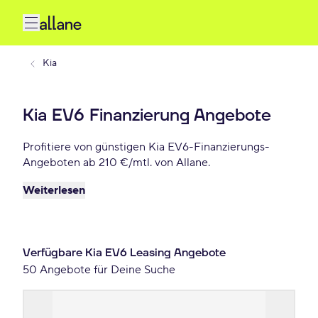
Kia
Kia EV6 Finanzierung Angebote
Profitiere von günstigen Kia EV6-Finanzierungs-
Angeboten ab 210 €/mtl. von Allane.
Weiterlesen
Verfügbare Kia EV6 Leasing Angebote
50 Angebote für Deine Suche