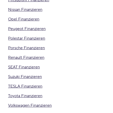
Mitsubishi Finanzieren
Nissan Finanzieren
Opel Finanzieren
Peugeot Finanzieren
Polestar Finanzieren
Porsche Finanzieren
Renault Finanzieren
SEAT Finanzieren
Suzuki Finanzieren
TESLA Finanzieren
Toyota Finanzieren
Volkswagen Finanzieren