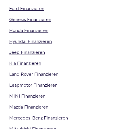
Ford Finanzieren
Genesis Finanzieren
Honda Finanzieren
Hyundai Finanzieren
Jeep Finanzieren
Kia Finanzieren
Land Rover Finanzieren
Leapmotor Finanzieren
MINI Finanzieren
Mazda Finanzieren
Mercedes-Benz Finanzieren