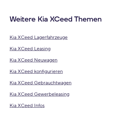
Weitere Kia XCeed Themen
Kia XCeed Lagerfahrzeuge
Kia XCeed Leasing
Kia XCeed Neuwagen
Kia XCeed konfigurieren
Kia XCeed Gebrauchtwagen
Kia XCeed Gewerbeleasing
Kia XCeed Infos