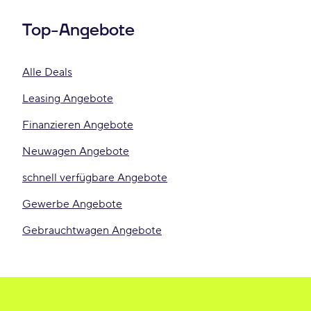
Top-Angebote
Alle Deals
Leasing Angebote
Finanzieren Angebote
Neuwagen Angebote
schnell verfügbare Angebote
Gewerbe Angebote
Gebrauchtwagen Angebote