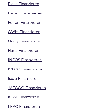
Elaris Finanzieren
Farizon Finanzieren
Ferrari Finanzieren
GWM Finanzieren
Geely Finanzieren
Haval Finanzieren
INEOS Finanzieren
IVECO Finanzieren
Isuzu Finanzieren
JAECOO Finanzieren
KGM Finanzieren
LEVC Finanzieren