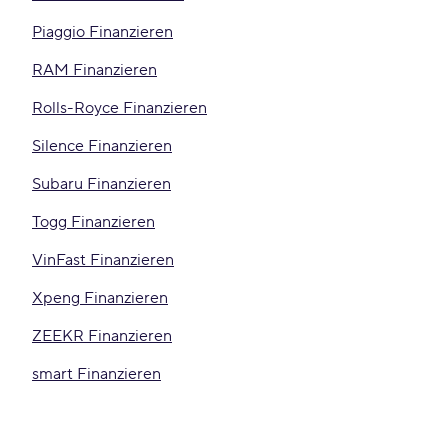
Piaggio Finanzieren
RAM Finanzieren
Rolls-Royce Finanzieren
Silence Finanzieren
Subaru Finanzieren
Togg Finanzieren
VinFast Finanzieren
Xpeng Finanzieren
ZEEKR Finanzieren
smart Finanzieren