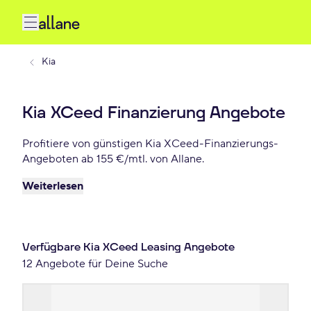
Kia
Kia XCeed Finanzierung Angebote
Profitiere von günstigen Kia XCeed-Finanzierungs-
Angeboten ab 155 €/mtl. von Allane.
Weiterlesen
Verfügbare Kia XCeed Leasing Angebote
12 Angebote für Deine Suche