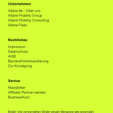
Unternehmen
Allane.de – Über uns
Allane Mobility Group
Allane Mobility Consulting
Allane Fleet
Rechtliches
Impressum
Datenschutz
AGB
Barrierefreiheitserklärung
Zur Kündigung
Service
Newsletter
Affiliate-Partner werden
BusinessAuto
Bilder: Die verwendeten Bilder zeigen Beispiele des jeweiligen