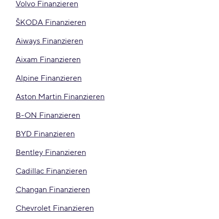
Volvo Finanzieren
ŠKODA Finanzieren
Aiways Finanzieren
Aixam Finanzieren
Alpine Finanzieren
Aston Martin Finanzieren
B-ON Finanzieren
BYD Finanzieren
Bentley Finanzieren
Cadillac Finanzieren
Changan Finanzieren
Chevrolet Finanzieren