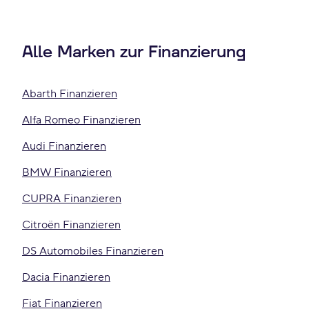
Alle Marken zur Finanzierung
Abarth Finanzieren
Alfa Romeo Finanzieren
Audi Finanzieren
BMW Finanzieren
CUPRA Finanzieren
Citroën Finanzieren
DS Automobiles Finanzieren
Dacia Finanzieren
Fiat Finanzieren