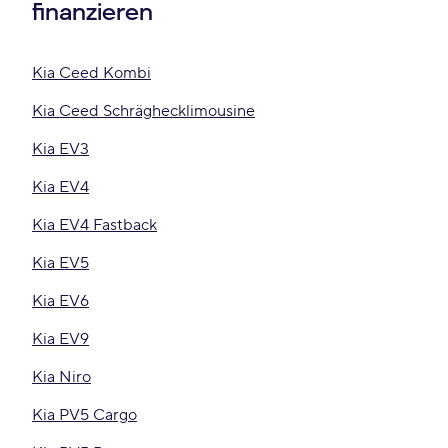
finanzieren
Kia Ceed Kombi
Kia Ceed Schräghecklimousine
Kia EV3
Kia EV4
Kia EV4 Fastback
Kia EV5
Kia EV6
Kia EV9
Kia Niro
Kia PV5 Cargo