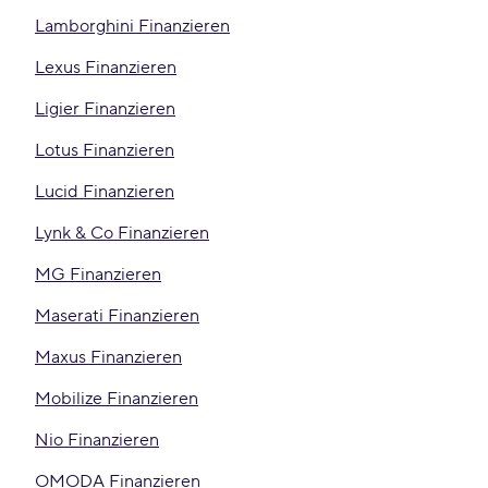
Lamborghini Finanzieren
Lexus Finanzieren
Ligier Finanzieren
Lotus Finanzieren
Lucid Finanzieren
Lynk & Co Finanzieren
MG Finanzieren
Maserati Finanzieren
Maxus Finanzieren
Mobilize Finanzieren
Nio Finanzieren
OMODA Finanzieren