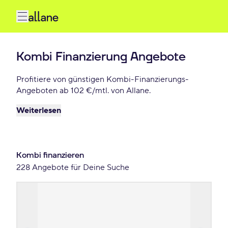
Kombi Finanzierung Angebote
Profitiere von günstigen Kombi-Finanzierungs-
Angeboten ab 102 €/mtl. von Allane.
Weiterlesen
Kombi finanzieren
228 Angebote für Deine Suche