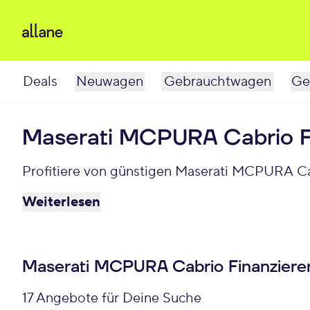
Deals
Neuwagen
Gebrauchtwagen
Ge
Maserati MCPURA Cabrio F
Profitiere von günstigen Maserati MCPURA Ca
Weiterlesen
Maserati MCPURA Cabrio Finanziere
17 Angebote für Deine Suche