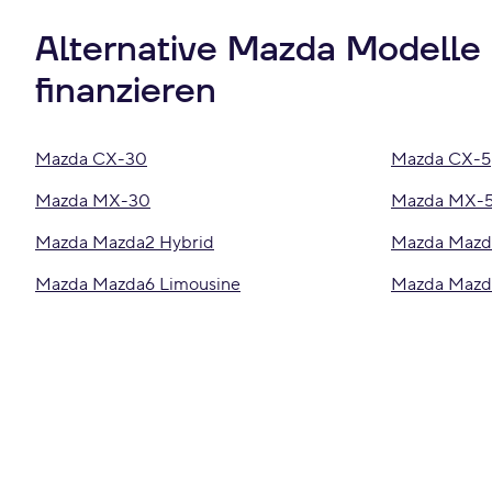
Alternative Mazda Modelle
finanzieren
Mazda CX-30
Mazda CX-5
Mazda MX-30
Mazda MX-5
Mazda Mazda2 Hybrid
Mazda Mazd
Mazda Mazda6 Limousine
Mazda Mazd