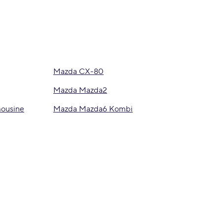
Mazda CX-80
Mazda Mazda2
ousine
Mazda Mazda6 Kombi