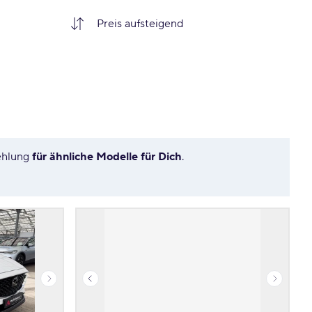
fehlung
für ähnliche Modelle für Dich
.