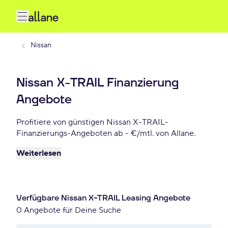
Nissan
Nissan X-TRAIL Finanzierung
Angebote
Profitiere von günstigen Nissan X-TRAIL-
Finanzierungs-Angeboten ab - €/mtl. von Allane.
Weiterlesen
Verfügbare Nissan X-TRAIL Leasing Angebote
0 Angebote für Deine Suche