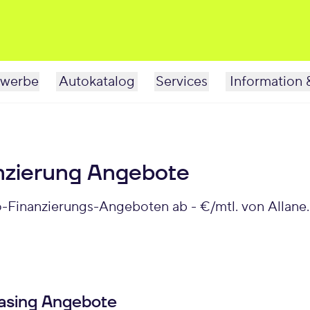
werbe
Autokatalog
Services
Information 
zierung Angebote
-Finanzierungs-Angeboten ab - €/mtl. von Allane.
asing Angebote