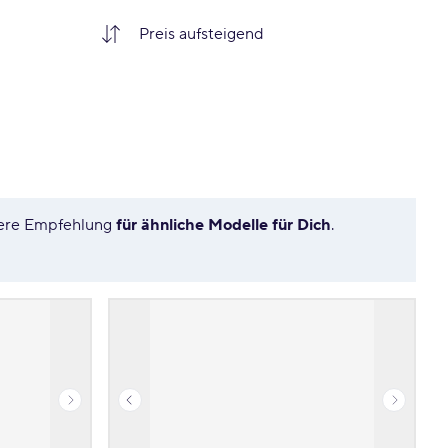
nsere Empfehlung
für ähnliche Modelle für Dich
.