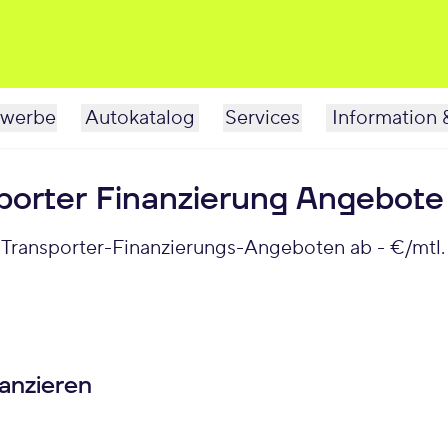
werbe
Autokatalog
Services
Information 
porter Finanzierung Angebote
 Transporter-Finanzierungs-Angeboten ab - €/mtl. 
anzieren