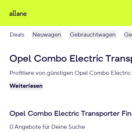
Deals
Neuwagen
Gebrauchtwagen
Ge
Opel Combo Electric Trans
Profitiere von günstigen Opel Combo Electric
Weiterlesen
Opel Combo Electric Transporter Fin
0 Angebote für Deine Suche