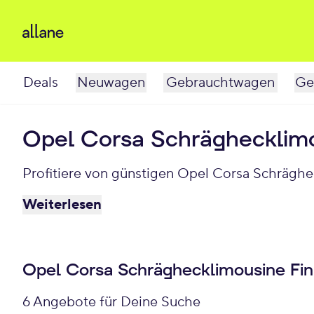
Deals
Neuwagen
Gebrauchtwagen
Ge
Opel Corsa Schräghecklimo
Profitiere von günstigen Opel Corsa Schräghe
Weiterlesen
Opel Corsa Schräghecklimousine Fin
6 Angebote für Deine Suche