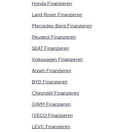
Honda Finanzieren
Land Rover Finanzieren
Mercedes-Benz Finanzieren
Peugeot Finanzieren
SEAT Finanzieren
Volkswagen Finanzieren
Aixam Finanzieren
BYD Finanzieren
Chevrolet Finanzieren
GWM Finanzieren
IVECO Finanzieren
LEVC Finanzieren