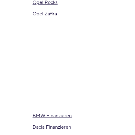
Opel Rocks
Opel Zafira
BMW Finanzieren
Dacia Finanzieren