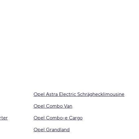
Opel Astra Electric Schräghecklimousine
Opel Combo Van
rter
Opel Combo-e Cargo
Opel Grandland