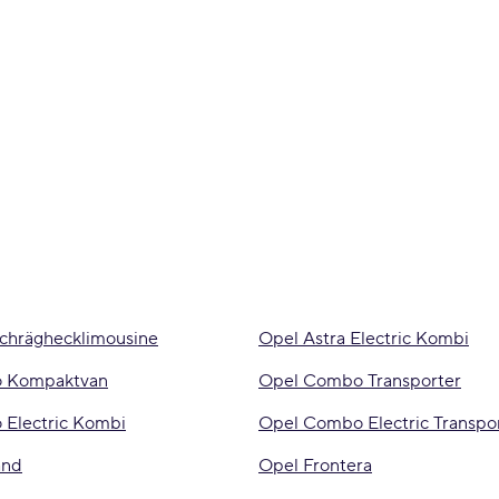
Schräghecklimousine
Opel Astra Electric Kombi
 Kompaktvan
Opel Combo Transporter
Electric Kombi
Opel Combo Electric Transpo
and
Opel Frontera