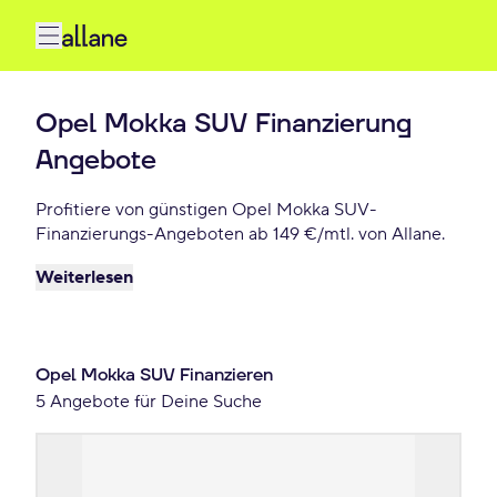
Opel Mokka SUV Finanzierung
Angebote
Profitiere von günstigen Opel Mokka SUV-
Finanzierungs-Angeboten ab 149 €/mtl. von Allane.
Weiterlesen
Opel Mokka SUV Finanzieren
5 Angebote für Deine Suche