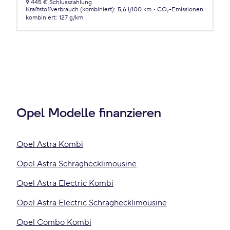
9.445 € Schlusszahlung
Kraftstoffverbrauch (kombiniert)
:
5,6 l/100 km
CO₂-Emissionen
kombiniert
:
127 g/km
Opel Modelle finanzieren
Opel Astra Kombi
Opel Astra Schräghecklimousine
Opel Astra Electric Kombi
Opel Astra Electric Schräghecklimousine
Opel Combo Kombi