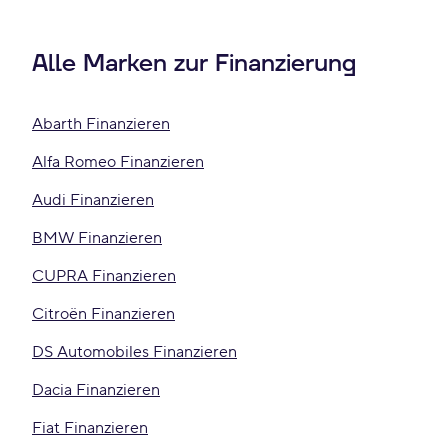
Alle Marken zur Finanzierung
Abarth Finanzieren
Alfa Romeo Finanzieren
Audi Finanzieren
BMW Finanzieren
CUPRA Finanzieren
Citroën Finanzieren
DS Automobiles Finanzieren
Dacia Finanzieren
Fiat Finanzieren