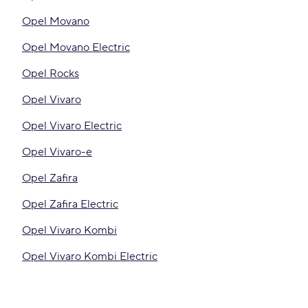
Opel Movano
Opel Movano Electric
Opel Rocks
Opel Vivaro
Opel Vivaro Electric
Opel Vivaro-e
Opel Zafira
Opel Zafira Electric
Opel Vivaro Kombi
Opel Vivaro Kombi Electric