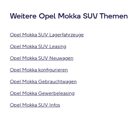
Weitere Opel Mokka SUV Themen
Opel Mokka SUV Lagerfahrzeuge
Opel Mokka SUV Leasing
Opel Mokka SUV Neuwagen
Opel Mokka konfigurieren
Opel Mokka Gebrauchtwagen
Opel Mokka Gewerbeleasing
Opel Mokka SUV Infos