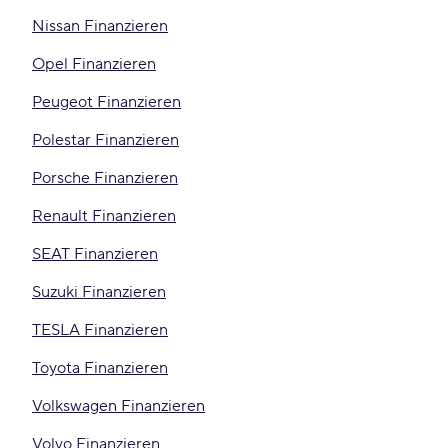
Nissan Finanzieren
Opel Finanzieren
Peugeot Finanzieren
Polestar Finanzieren
Porsche Finanzieren
Renault Finanzieren
SEAT Finanzieren
Suzuki Finanzieren
TESLA Finanzieren
Toyota Finanzieren
Volkswagen Finanzieren
Volvo Finanzieren