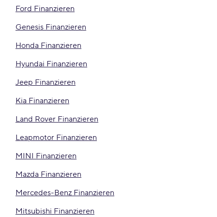
Ford Finanzieren
Genesis Finanzieren
Honda Finanzieren
Hyundai Finanzieren
Jeep Finanzieren
Kia Finanzieren
Land Rover Finanzieren
Leapmotor Finanzieren
MINI Finanzieren
Mazda Finanzieren
Mercedes-Benz Finanzieren
Mitsubishi Finanzieren