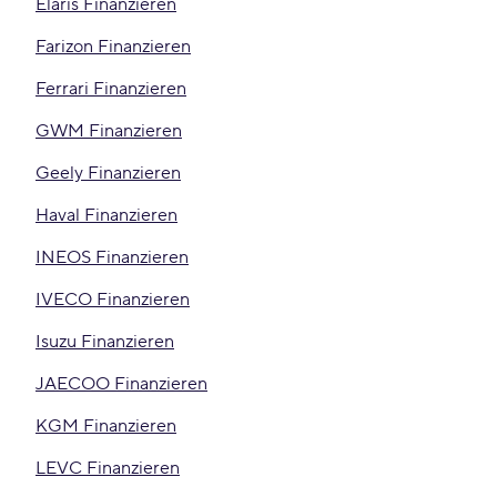
Elaris Finanzieren
Farizon Finanzieren
Ferrari Finanzieren
GWM Finanzieren
Geely Finanzieren
Haval Finanzieren
INEOS Finanzieren
IVECO Finanzieren
Isuzu Finanzieren
JAECOO Finanzieren
KGM Finanzieren
LEVC Finanzieren