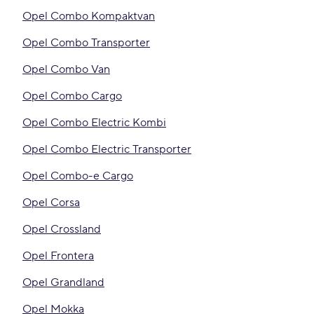
Opel Combo Kompaktvan
Opel Combo Transporter
Opel Combo Van
Opel Combo Cargo
Opel Combo Electric Kombi
Opel Combo Electric Transporter
Opel Combo-e Cargo
Opel Corsa
Opel Crossland
Opel Frontera
Opel Grandland
Opel Mokka