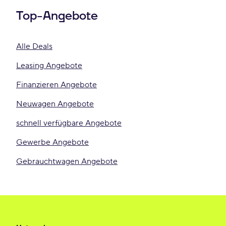
Top-Angebote
Alle Deals
Leasing Angebote
Finanzieren Angebote
Neuwagen Angebote
schnell verfügbare Angebote
Gewerbe Angebote
Gebrauchtwagen Angebote