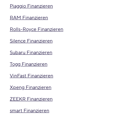
Piaggio Finanzieren
RAM Finanzieren
Rolls-Royce Finanzieren
Silence Finanzieren
Subaru Finanzieren
Togg Finanzieren
VinFast Finanzieren
Xpeng Finanzieren
ZEEKR Finanzieren
smart Finanzieren