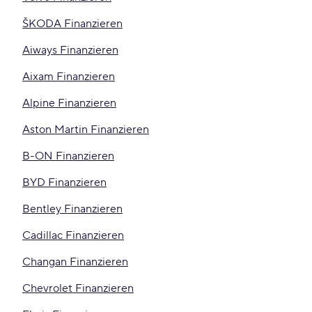
ŠKODA Finanzieren
Aiways Finanzieren
Aixam Finanzieren
Alpine Finanzieren
Aston Martin Finanzieren
B-ON Finanzieren
BYD Finanzieren
Bentley Finanzieren
Cadillac Finanzieren
Changan Finanzieren
Chevrolet Finanzieren