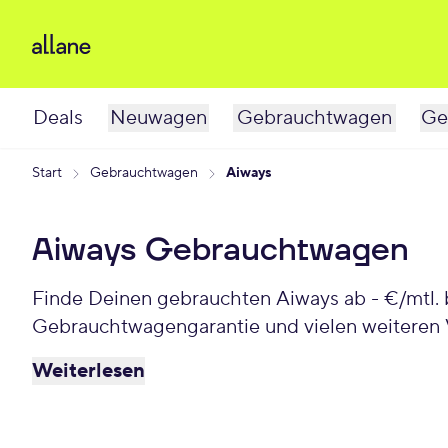
Deals
Neuwagen
Gebrauchtwagen
Ge
Start
Gebrauchtwagen
Aiways
Aiways Gebrauchtwagen
Finde Deinen gebrauchten Aiways ab - €/mtl. 
Gebrauchtwagengarantie und vielen weiteren V
Weiterlesen