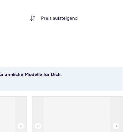
ür ähnliche Modelle für Dich
.