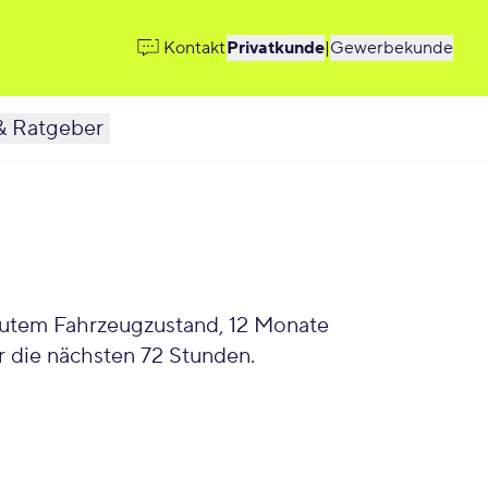
Kontakt
Privatkunde
|
Gewerbekunde
& Ratgeber
 gutem Fahrzeugzustand, 12 Monate
 die nächsten 72 Stunden.