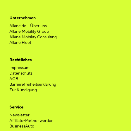
Unternehmen
Allane.de – Über uns
Allane Mobility Group
Allane Mobility Consulting
Allane Fleet
Rechtliches
Impressum
Datenschutz
AGB
Barrierefreiheitserklärung
Zur Kündigung
Service
Newsletter
Affiliate-Partner werden
BusinessAuto