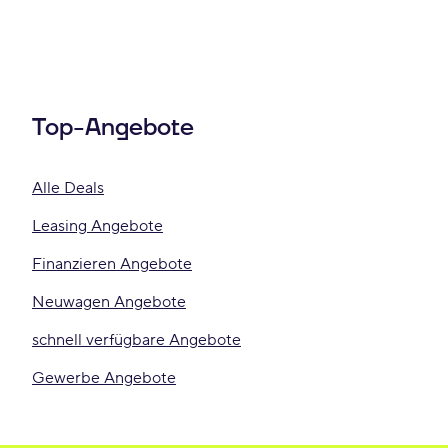
Top-Angebote
Alle Deals
Leasing Angebote
Finanzieren Angebote
Neuwagen Angebote
schnell verfügbare Angebote
Gewerbe Angebote