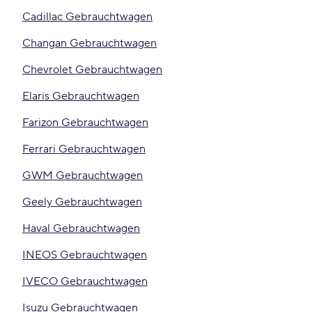
Cadillac Gebrauchtwagen
Changan Gebrauchtwagen
Chevrolet Gebrauchtwagen
Elaris Gebrauchtwagen
Farizon Gebrauchtwagen
Ferrari Gebrauchtwagen
GWM Gebrauchtwagen
Geely Gebrauchtwagen
Haval Gebrauchtwagen
INEOS Gebrauchtwagen
IVECO Gebrauchtwagen
Isuzu Gebrauchtwagen