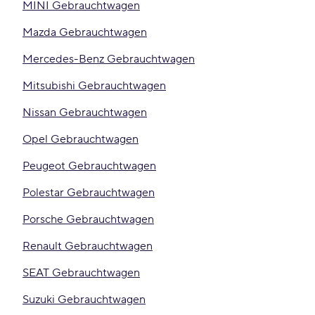
MINI Gebrauchtwagen
Mazda Gebrauchtwagen
Mercedes-Benz Gebrauchtwagen
Mitsubishi Gebrauchtwagen
Nissan Gebrauchtwagen
Opel Gebrauchtwagen
Peugeot Gebrauchtwagen
Polestar Gebrauchtwagen
Porsche Gebrauchtwagen
Renault Gebrauchtwagen
SEAT Gebrauchtwagen
Suzuki Gebrauchtwagen