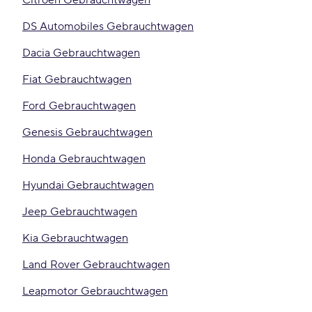
Citroën Gebrauchtwagen
DS Automobiles Gebrauchtwagen
Dacia Gebrauchtwagen
Fiat Gebrauchtwagen
Ford Gebrauchtwagen
Genesis Gebrauchtwagen
Honda Gebrauchtwagen
Hyundai Gebrauchtwagen
Jeep Gebrauchtwagen
Kia Gebrauchtwagen
Land Rover Gebrauchtwagen
Leapmotor Gebrauchtwagen