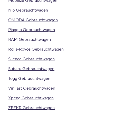
Mobilize Gebrauchtwagen
Nio Gebrauchtwagen
OMODA Gebrauchtwagen
Piaggio Gebrauchtwagen
RAM Gebrauchtwagen
Rolls-Royce Gebrauchtwagen
Silence Gebrauchtwagen
Subaru Gebrauchtwagen
Togg Gebrauchtwagen
VinFast Gebrauchtwagen
Xpeng Gebrauchtwagen
ZEEKR Gebrauchtwagen