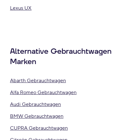
Lexus UX
Alternative Gebrauchtwagen
Marken
Abarth Gebrauchtwagen
Alfa Romeo Gebrauchtwagen
Audi Gebrauchtwagen
BMW Gebrauchtwagen
CUPRA Gebrauchtwagen