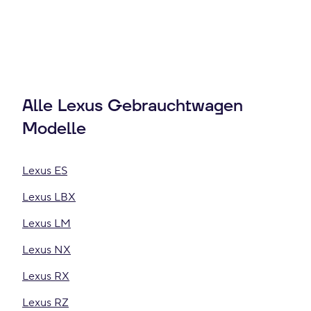
Alle Lexus Gebrauchtwagen
Modelle
Lexus ES
Lexus LBX
Lexus LM
Lexus NX
Lexus RX
Lexus RZ