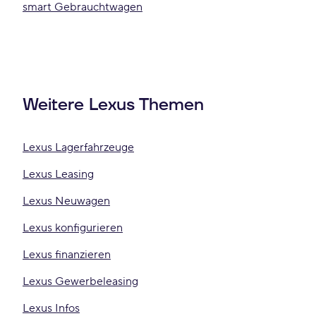
smart Gebrauchtwagen
Weitere Lexus Themen
Lexus Lagerfahrzeuge
Lexus Leasing
Lexus Neuwagen
Lexus konfigurieren
Lexus finanzieren
Lexus Gewerbeleasing
Lexus Infos