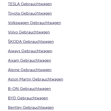
TESLA Gebrauchtwagen
Toyota Gebrauchtwagen
Volkswagen Gebrauchtwagen
Volvo Gebrauchtwagen
ŠKODA Gebrauchtwagen
Aiways Gebrauchtwagen
Aixam Gebrauchtwagen
Alpine Gebrauchtwagen
Aston Martin Gebrauchtwagen
B-ON Gebrauchtwagen
BYD Gebrauchtwagen
Bentley Gebrauchtwagen