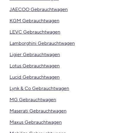
JAECOO Gebrauchtwagen
KGM Gebrauchtwagen
LEVC Gebrauchtwagen
Lamborghini Gebrauchtwagen
Ligier Gebrauchtwagen
Lotus Gebrauchtwagen
Lucid Gebrauchtwagen
Lynk & Co Gebrauchtwagen
MG Gebrauchtwagen
Maserati Gebrauchtwagen
Maxus Gebrauchtwagen