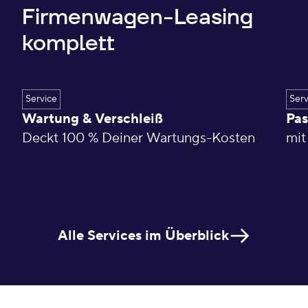
Firmenwagen-Leasing
komplett
Service
Serv
Wartung & Verschleiß
Pas
Deckt 100 % Deiner Wartungs-Kosten
mit
Alle Services im Überblick