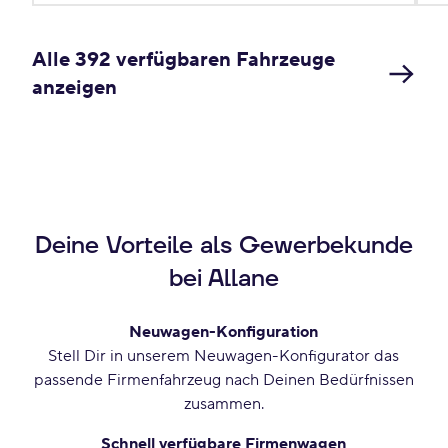
Alle 392 verfügbaren Fahrzeuge
anzeigen
Deine Vorteile als Gewerbekunde
bei Allane
Neuwagen-Konfiguration
Stell Dir in unserem Neuwagen-Konfigurator das
passende Firmenfahrzeug nach Deinen Bedürfnissen
zusammen.
Schnell verfügbare Firmenwagen