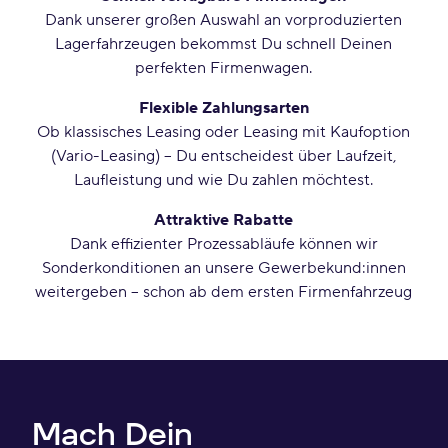
Dank unserer großen Auswahl an vorproduzierten
Lagerfahrzeugen bekommst Du schnell Deinen
perfekten Firmenwagen.
Flexible Zahlungsarten
Ob klassisches Leasing oder Leasing mit Kaufoption
(Vario-Leasing) – Du entscheidest über Laufzeit,
Laufleistung und wie Du zahlen möchtest.
Attraktive Rabatte
Dank effizienter Prozessabläufe können wir
Sonderkonditionen an unsere Gewerbekund:innen
weitergeben – schon ab dem ersten Firmenfahrzeug
Mach Dein