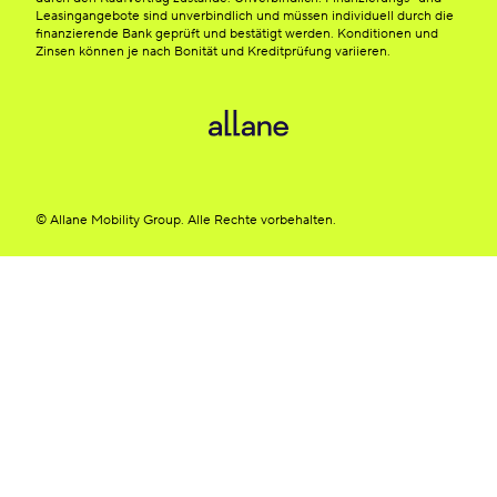
Leasingangebote sind unverbindlich und müssen individuell durch die
finanzierende Bank geprüft und bestätigt werden. Konditionen und
Zinsen können je nach Bonität und Kreditprüfung variieren.
© Allane Mobility Group. Alle Rechte vorbehalten.