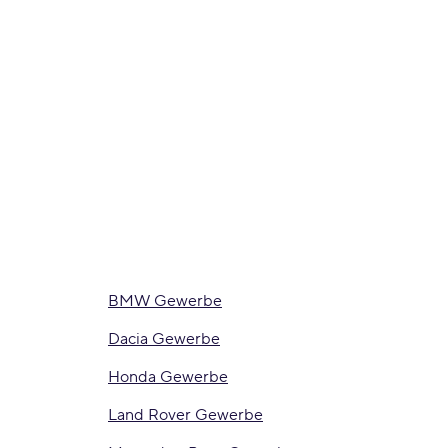
BMW Gewerbe
Dacia Gewerbe
Honda Gewerbe
Land Rover Gewerbe