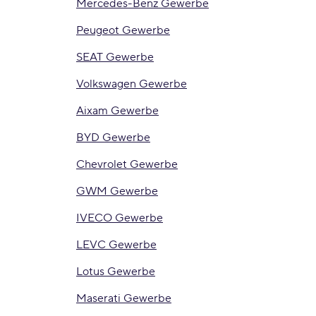
Mercedes-Benz Gewerbe
Peugeot Gewerbe
SEAT Gewerbe
Volkswagen Gewerbe
Aixam Gewerbe
BYD Gewerbe
Chevrolet Gewerbe
GWM Gewerbe
IVECO Gewerbe
LEVC Gewerbe
Lotus Gewerbe
Maserati Gewerbe