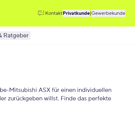
Kontakt
Privatkunde
|
Gewerbekunde
& Ratgeber
r zurückgeben willst. Finde das perfekte