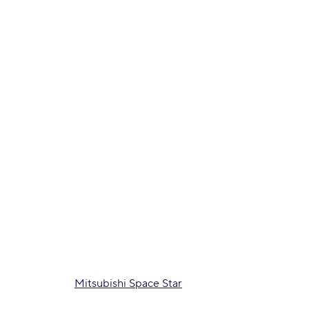
Mitsubishi Space Star