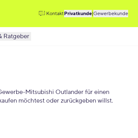
Kontakt
Privatkunde
|
Gewerbekunde
& Ratgeber
kaufen möchtest oder zurückgeben willst.