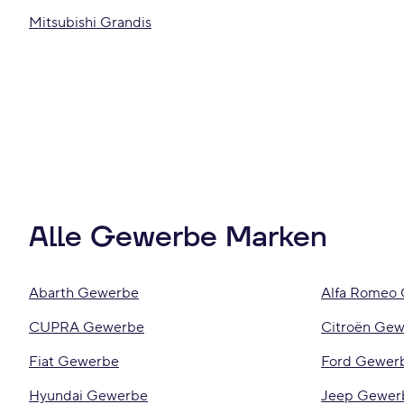
Mitsubishi Grandis
Alle Gewerbe Marken
Abarth Gewerbe
Alfa Romeo
CUPRA Gewerbe
Citroën Ge
Fiat Gewerbe
Ford Gewer
Hyundai Gewerbe
Jeep Gewer