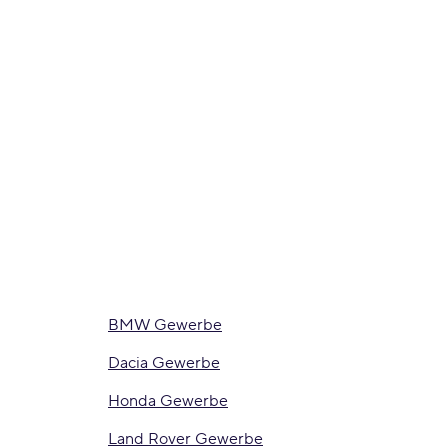
BMW Gewerbe
Dacia Gewerbe
Honda Gewerbe
Land Rover Gewerbe