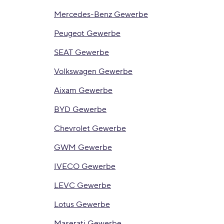
Mercedes-Benz Gewerbe
Peugeot Gewerbe
SEAT Gewerbe
Volkswagen Gewerbe
Aixam Gewerbe
BYD Gewerbe
Chevrolet Gewerbe
GWM Gewerbe
IVECO Gewerbe
LEVC Gewerbe
Lotus Gewerbe
Maserati Gewerbe