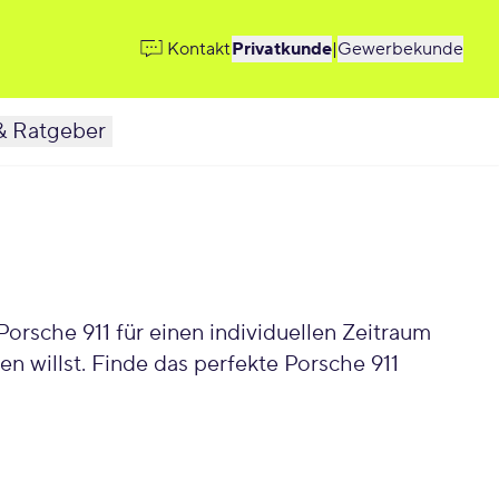
Kontakt
Privatkunde
|
Gewerbekunde
& Ratgeber
 willst. Finde das perfekte Porsche 911