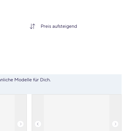
hnliche Modelle für Dich.