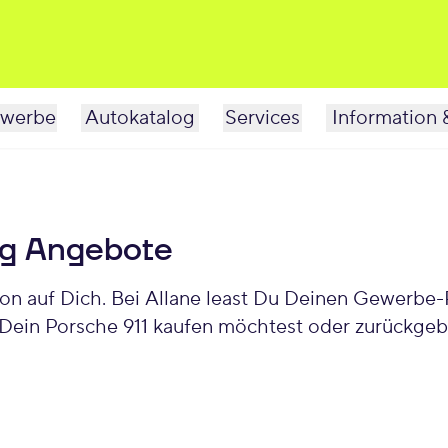
werbe
Autokatalog
Services
Information 
ng Angebote
Dein Porsche 911 kaufen möchtest oder zurückgeben