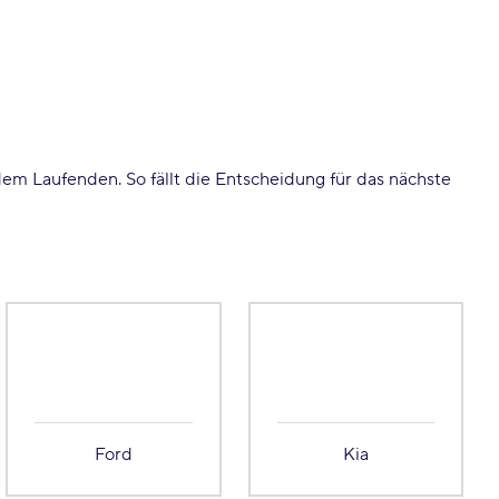
em Laufenden. So fällt die Entscheidung für das nächste
Ford
Kia