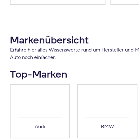
Markenübersicht
Erfahre hier alles Wissenswerte rund um Hersteller und M
Auto noch einfacher.
Top-Marken
Audi
BMW