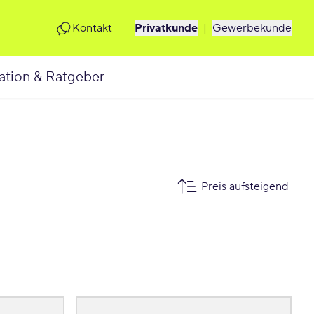
Kontakt
Privatkunde
|
Gewerbekunde
ation & Ratgeber
Preis aufsteigend