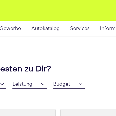
Gewerbe
Autokatalog
Services
Inform
esten zu Dir?
Leistung
Budget