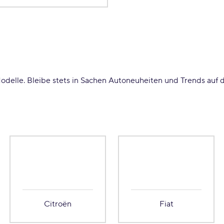
odelle. Bleibe stets in Sachen Autoneuheiten und Trends auf d
Citroën
Fiat