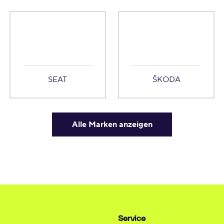
SEAT
ŠKODA
Alle Marken anzeigen
Service