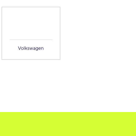
Volkswagen