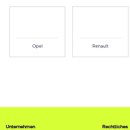
Opel
Renault
Unternehmen
Rechtliches