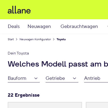
Deals
Neuwagen
Gebrauchtwagen
Start
Neuwagen Konfigurator
Toyota
Dein
Toyota
Welches Modell passt am b
Bauform
Getriebe
Antrieb
22 Ergebnisse