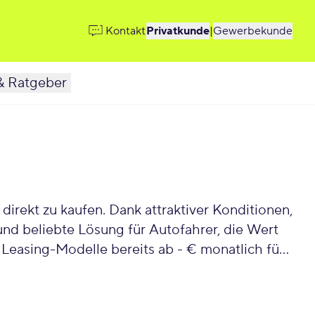
Kontakt
Privatkunde
|
Gewerbekunde
& Ratgeber
irekt zu kaufen. Dank attraktiver Konditionen,
Modelle bereits ab - € monatlich für