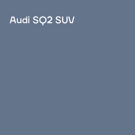
Audi SQ2 SUV