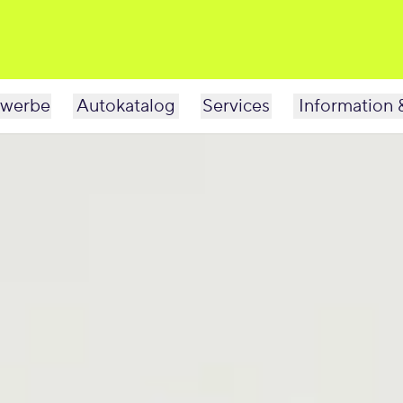
werbe
Autokatalog
Services
Information 