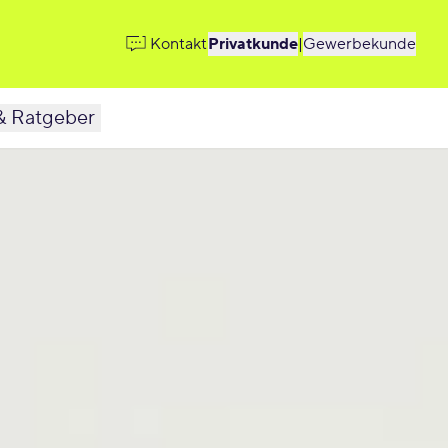
Kontakt
Privatkunde
|
Gewerbekunde
& Ratgeber