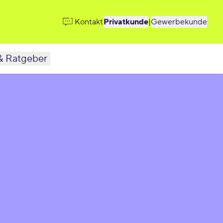
Kontakt
Privatkunde
|
Gewerbekunde
& Ratgeber