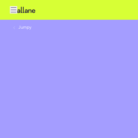
Jumpy