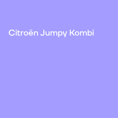
Citroën Jumpy Kombi