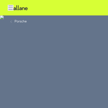
Porsche