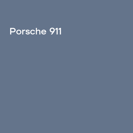
Porsche 911