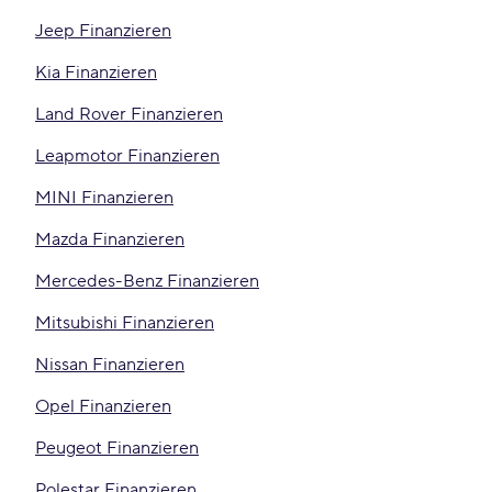
Jeep Finanzieren
Kia Finanzieren
Land Rover Finanzieren
Leapmotor Finanzieren
MINI Finanzieren
Mazda Finanzieren
Mercedes-Benz Finanzieren
Mitsubishi Finanzieren
Nissan Finanzieren
Opel Finanzieren
Peugeot Finanzieren
Polestar Finanzieren