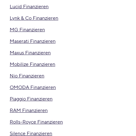
Lucid Finanzieren
Lynk & Co Finanzieren
MG Finanzieren
Maserati Finanzieren
Maxus Finanzieren
Mobilize Finanzieren
Nio Finanzieren
OMODA Finanzieren
Piaggio Finanzieren
RAM Finanzieren
Rolls-Royce Finanzieren
Silence Finanzieren