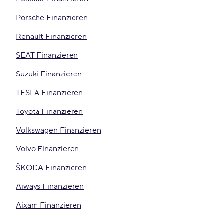
Porsche Finanzieren
Renault Finanzieren
SEAT Finanzieren
Suzuki Finanzieren
TESLA Finanzieren
Toyota Finanzieren
Volkswagen Finanzieren
Volvo Finanzieren
ŠKODA Finanzieren
Aiways Finanzieren
Aixam Finanzieren