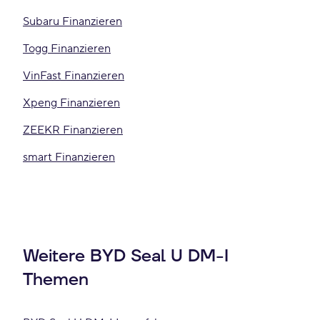
Subaru Finanzieren
Togg Finanzieren
VinFast Finanzieren
Xpeng Finanzieren
ZEEKR Finanzieren
smart Finanzieren
Weitere BYD Seal U DM-I
Themen