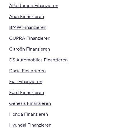
Alfa Romeo Finanzieren
Audi Finanzieren
BMW Finanzieren
CUPRA Finanzieren
Citroën Finanzieren
DS Automobiles Finanzieren
Dacia Finanzieren
Fiat Finanzieren
Ford Finanzieren
Genesis Finanzieren
Honda Finanzieren
Hyundai Finanzieren