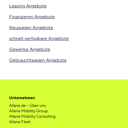
Leasing Angebote
Finanzieren Angebote
Neuwagen Angebote
schnell verfügbare Angebote
Gewerbe Angebote
Gebrauchtwagen Angebote
Unternehmen
Allane.de – Über uns
Allane Mobility Group
Allane Mobility Consulting
Allane Fleet