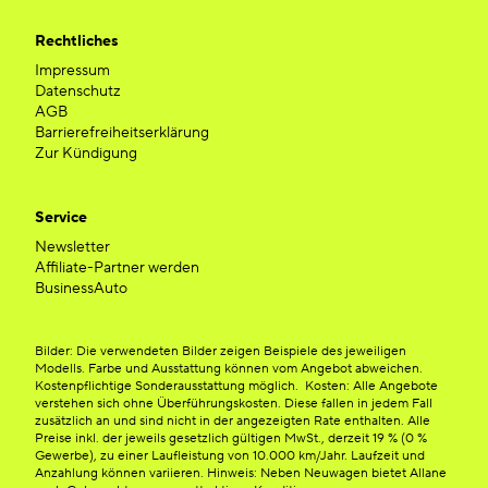
Rechtliches
Impressum
Datenschutz
AGB
Barrierefreiheitserklärung
Zur Kündigung
Service
Newsletter
Affiliate-Partner werden
BusinessAuto
Bilder: Die verwendeten Bilder zeigen Beispiele des jeweiligen
Modells. Farbe und Ausstattung können vom Angebot abweichen.
Kostenpflichtige Sonderausstattung möglich. Kosten: Alle Angebote
verstehen sich ohne Überführungskosten. Diese fallen in jedem Fall
zusätzlich an und sind nicht in der angezeigten Rate enthalten. Alle
Preise inkl. der jeweils gesetzlich gültigen MwSt., derzeit 19 % (0 %
Gewerbe), zu einer Laufleistung von 10.000 km/Jahr. Laufzeit und
Anzahlung können variieren. Hinweis: Neben Neuwagen bietet Allane