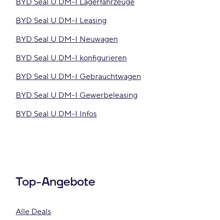
BYD Seal U DM-I Lagerfahrzeuge
BYD Seal U DM-I Leasing
BYD Seal U DM-I Neuwagen
BYD Seal U DM-I konfigurieren
BYD Seal U DM-I Gebrauchtwagen
BYD Seal U DM-I Gewerbeleasing
BYD Seal U DM-I Infos
Top-Angebote
Alle Deals