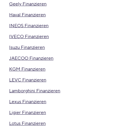
Geely Finanzieren
Haval Finanzieren
INEOS Finanzieren
IVECO Finanzieren
Isuzu Finanzieren
JAECOO Finanzieren
KGM Finanzieren
LEVC Finanzieren
Lamborghini Finanzieren
Lexus Finanzieren
Ligier Finanzieren
Lotus Finanzieren