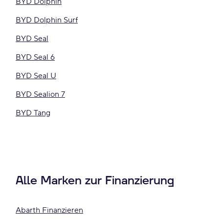
BYD Dolphin
BYD Dolphin Surf
BYD Seal
BYD Seal 6
BYD Seal U
BYD Sealion 7
BYD Tang
Alle Marken zur Finanzierung
Abarth Finanzieren