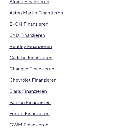
Alpine Finanzieren
Aston Martin Finanzieren
B-ON Finanzieren
BYD Finanzieren
Bentley Finanzieren
Cadillac Finanzieren
Changan Finanzieren
Chevrolet Finanzieren
Elaris Finanzieren
Farizon Finanzieren
Ferrari Finanzieren
GWM Finanzieren