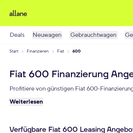
Deals
Neuwagen
Gebrauchtwagen
Ge
Start
Finanzieren
Fiat
600
Fiat 600 Finanzierung Ang
Profitiere von günstigen Fiat 600-Finanzierun
Weiterlesen
Verfügbare Fiat 600 Leasing Angebo