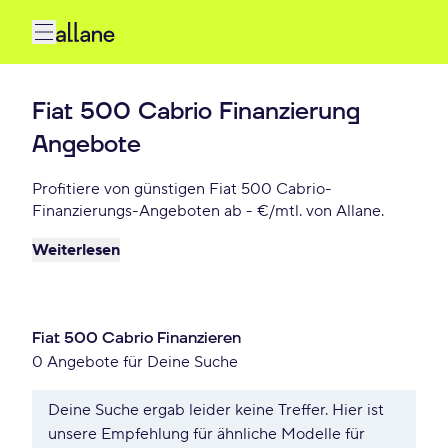
Fiat 500 Cabrio Finanzierung
Angebote
Profitiere von günstigen Fiat 500 Cabrio-
Finanzierungs-Angeboten ab - €/mtl. von Allane.
Weiterlesen
Fiat 500 Cabrio Finanzieren
0 Angebote für Deine Suche
Deine Suche ergab leider keine Treffer. Hier ist
unsere Empfehlung für ähnliche Modelle für