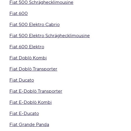
Fiat 500 Schräghecklimousine
Fiat 600
Fiat 500 Elektro Cabrio
Fiat 500 Elektro Schräghecklimousine
Fiat 600 Elektro
Fiat Doblò Kombi
Fiat Doblò Transporter
Fiat Ducato
Fiat E-Doblò Transporter
Fiat E-Doblò Kombi
Fiat E-Ducato
Fiat Grande Panda