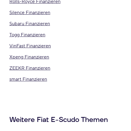
Rolls-Royce Finanzieren
Silence Finanzieren
Subaru Finanzieren
Togg Finanzieren
VinFast Finanzieren
Xpeng Finanzieren
ZEEKR Finanzieren
smart Finanzieren
Weitere Fiat E-Scudo Themen