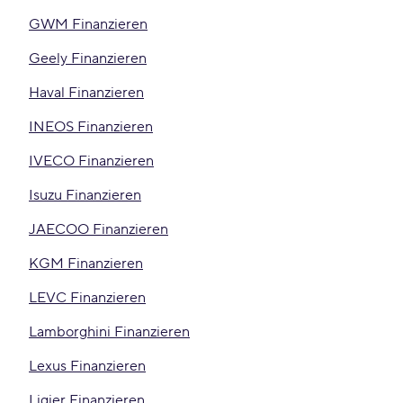
GWM Finanzieren
Geely Finanzieren
Haval Finanzieren
INEOS Finanzieren
IVECO Finanzieren
Isuzu Finanzieren
JAECOO Finanzieren
KGM Finanzieren
LEVC Finanzieren
Lamborghini Finanzieren
Lexus Finanzieren
Ligier Finanzieren