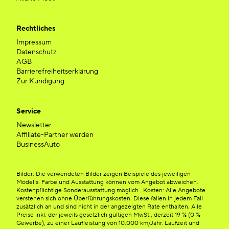
Rechtliches
Impressum
Datenschutz
AGB
Barrierefreiheitserklärung
Zur Kündigung
Service
Newsletter
Affiliate-Partner werden
BusinessAuto
Bilder: Die verwendeten Bilder zeigen Beispiele des jeweiligen
Modells. Farbe und Ausstattung können vom Angebot abweichen.
Kostenpflichtige Sonderausstattung möglich. Kosten: Alle Angebote
verstehen sich ohne Überführungskosten. Diese fallen in jedem Fall
zusätzlich an und sind nicht in der angezeigten Rate enthalten. Alle
Preise inkl. der jeweils gesetzlich gültigen MwSt., derzeit 19 % (0 %
Gewerbe), zu einer Laufleistung von 10.000 km/Jahr. Laufzeit und