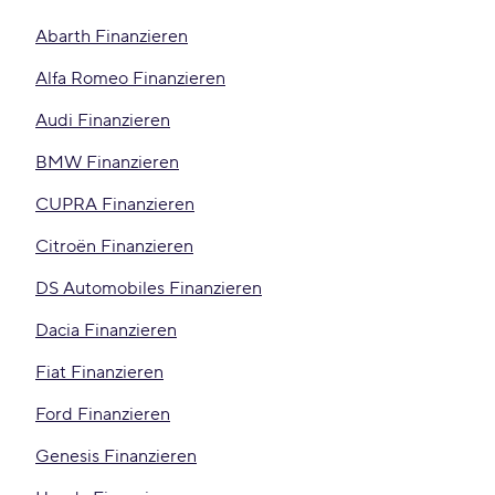
Abarth Finanzieren
Alfa Romeo Finanzieren
Audi Finanzieren
BMW Finanzieren
CUPRA Finanzieren
Citroën Finanzieren
DS Automobiles Finanzieren
Dacia Finanzieren
Fiat Finanzieren
Ford Finanzieren
Genesis Finanzieren