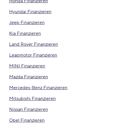
Honda Finanzieren
Hyundai Finanzieren
Jeep Finanzieren
Kia Finanzieren
Land Rover Finanzieren
Leapmotor Finanzieren
MINI Finanzieren
Mazda Finanzieren
Mercedes-Benz Finanzieren
Mitsubishi Finanzieren
Nissan Finanzieren
Opel Finanzieren