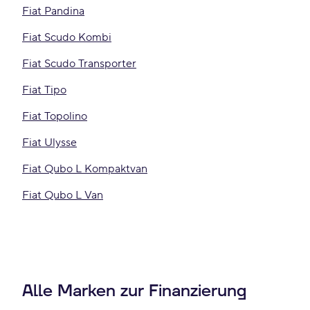
Fiat Pandina
Fiat Scudo Kombi
Fiat Scudo Transporter
Fiat Tipo
Fiat Topolino
Fiat Ulysse
Fiat Qubo L Kompaktvan
Fiat Qubo L Van
Alle Marken zur Finanzierung