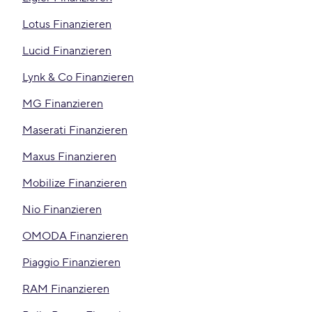
Lotus Finanzieren
Lucid Finanzieren
Lynk & Co Finanzieren
MG Finanzieren
Maserati Finanzieren
Maxus Finanzieren
Mobilize Finanzieren
Nio Finanzieren
OMODA Finanzieren
Piaggio Finanzieren
RAM Finanzieren