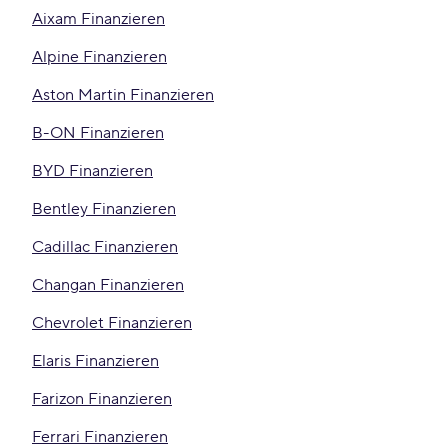
Aixam Finanzieren
Alpine Finanzieren
Aston Martin Finanzieren
B-ON Finanzieren
BYD Finanzieren
Bentley Finanzieren
Cadillac Finanzieren
Changan Finanzieren
Chevrolet Finanzieren
Elaris Finanzieren
Farizon Finanzieren
Ferrari Finanzieren