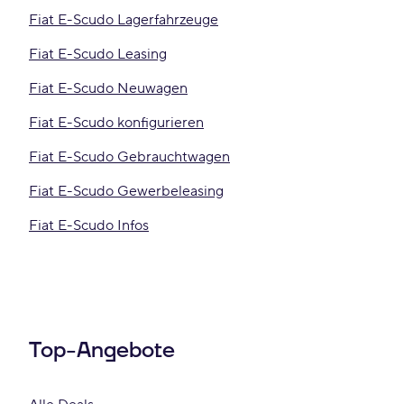
Fiat E-Scudo Lagerfahrzeuge
Fiat E-Scudo Leasing
Fiat E-Scudo Neuwagen
Fiat E-Scudo konfigurieren
Fiat E-Scudo Gebrauchtwagen
Fiat E-Scudo Gewerbeleasing
Fiat E-Scudo Infos
Top-Angebote