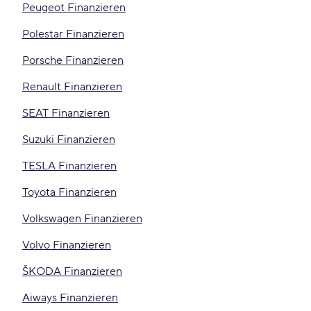
Peugeot Finanzieren
Polestar Finanzieren
Porsche Finanzieren
Renault Finanzieren
SEAT Finanzieren
Suzuki Finanzieren
TESLA Finanzieren
Toyota Finanzieren
Volkswagen Finanzieren
Volvo Finanzieren
ŠKODA Finanzieren
Aiways Finanzieren