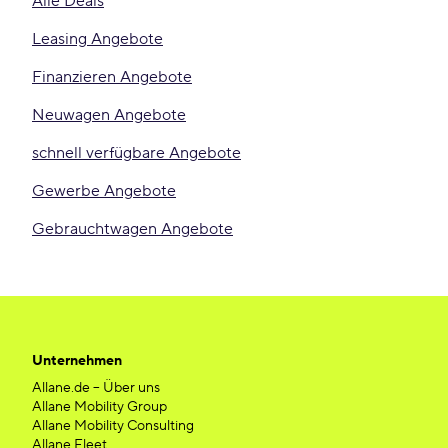
Alle Deals
Leasing Angebote
Finanzieren Angebote
Neuwagen Angebote
schnell verfügbare Angebote
Gewerbe Angebote
Gebrauchtwagen Angebote
Unternehmen
Allane.de – Über uns
Allane Mobility Group
Allane Mobility Consulting
Allane Fleet