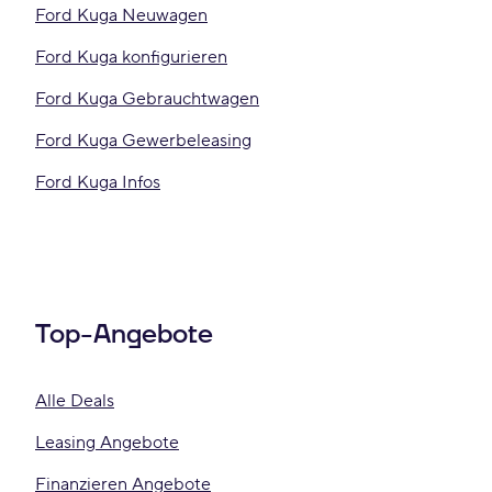
Ford Kuga Neuwagen
Ford Kuga konfigurieren
Ford Kuga Gebrauchtwagen
Ford Kuga Gewerbeleasing
Ford Kuga Infos
Top-Angebote
Alle Deals
Leasing Angebote
Finanzieren Angebote