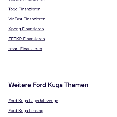
Togg Finanzieren
VinFast Finanzieren
Xpeng Finanzieren
ZEEKR Finanzieren
smart Finanzieren
Weitere Ford Kuga Themen
Ford Kuga Lagerfahrzeuge
Ford Kuga Leasing