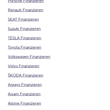
Porsche Finanzieren
Renault Finanzieren
SEAT Finanzieren
Suzuki Finanzieren
TESLA Finanzieren
Toyota Finanzieren
Volkswagen Finanzieren
Volvo Finanzieren
ŠKODA Finanzieren
Aiways Finanzieren
Aixam Finanzieren
Alpine Finanzieren