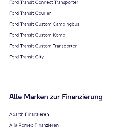
Ford Transit Connect Transporter
Ford Transit Courier
Ford Transit Custom Campingbus
Ford Transit Custom Kombi
Ford Transit Custom Transporter
Ford Transit City
Alle Marken zur Finanzierung
Abarth Finanzieren
Alfa Romeo Finanzieren