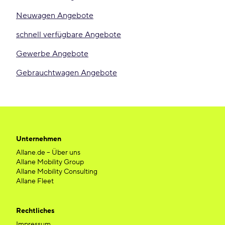
Neuwagen Angebote
schnell verfügbare Angebote
Gewerbe Angebote
Gebrauchtwagen Angebote
Unternehmen
Allane.de – Über uns
Allane Mobility Group
Allane Mobility Consulting
Allane Fleet
Rechtliches
Impressum