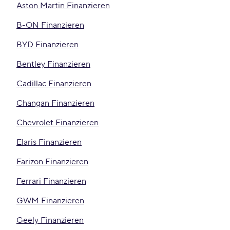
Aston Martin Finanzieren
B-ON Finanzieren
BYD Finanzieren
Bentley Finanzieren
Cadillac Finanzieren
Changan Finanzieren
Chevrolet Finanzieren
Elaris Finanzieren
Farizon Finanzieren
Ferrari Finanzieren
GWM Finanzieren
Geely Finanzieren