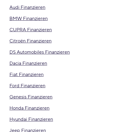
Audi Finanzieren
BMW Finanzieren
CUPRA Finanzieren
Citroën Finanzieren
DS Automobiles Finanzieren
Dacia Finanzieren
Fiat Finanzieren
Ford Finanzieren
Genesis Finanzieren
Honda Finanzieren
Hyundai Finanzieren
Jeep Finanzieren