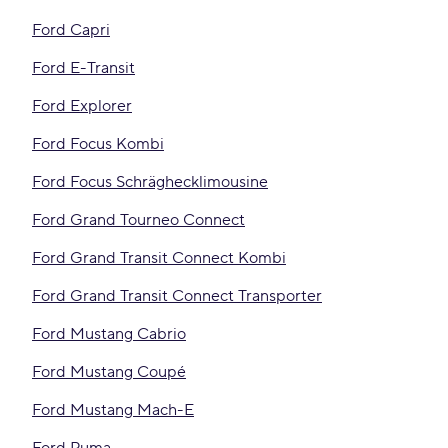
Ford Capri
Ford E-Transit
Ford Explorer
Ford Focus Kombi
Ford Focus Schräghecklimousine
Ford Grand Tourneo Connect
Ford Grand Transit Connect Kombi
Ford Grand Transit Connect Transporter
Ford Mustang Cabrio
Ford Mustang Coupé
Ford Mustang Mach-E