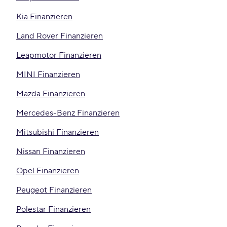
Kia Finanzieren
Land Rover Finanzieren
Leapmotor Finanzieren
MINI Finanzieren
Mazda Finanzieren
Mercedes-Benz Finanzieren
Mitsubishi Finanzieren
Nissan Finanzieren
Opel Finanzieren
Peugeot Finanzieren
Polestar Finanzieren