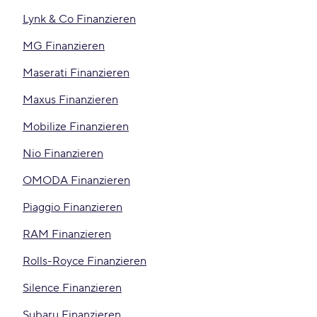
Lynk & Co Finanzieren
MG Finanzieren
Maserati Finanzieren
Maxus Finanzieren
Mobilize Finanzieren
Nio Finanzieren
OMODA Finanzieren
Piaggio Finanzieren
RAM Finanzieren
Rolls-Royce Finanzieren
Silence Finanzieren
Subaru Finanzieren