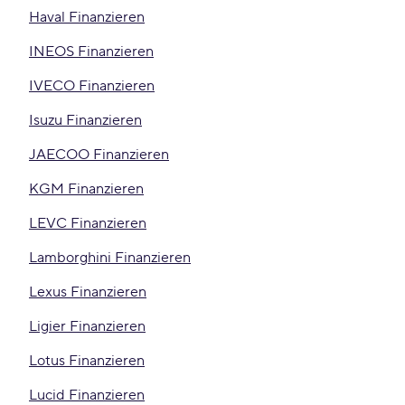
Haval Finanzieren
INEOS Finanzieren
IVECO Finanzieren
Isuzu Finanzieren
JAECOO Finanzieren
KGM Finanzieren
LEVC Finanzieren
Lamborghini Finanzieren
Lexus Finanzieren
Ligier Finanzieren
Lotus Finanzieren
Lucid Finanzieren