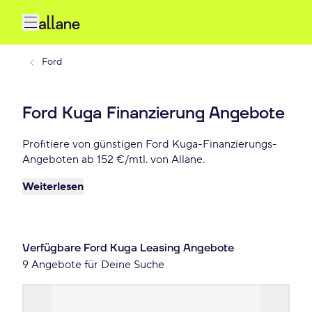
Ford
Ford Kuga Finanzierung Angebote
Profitiere von günstigen Ford Kuga-Finanzierungs-
Angeboten ab 152 €/mtl. von Allane.
Weiterlesen
Verfügbare Ford Kuga Leasing Angebote
9 Angebote für Deine Suche