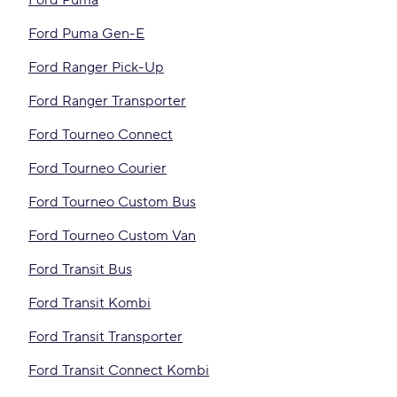
Ford Puma
Ford Puma Gen-E
Ford Ranger Pick-Up
Ford Ranger Transporter
Ford Tourneo Connect
Ford Tourneo Courier
Ford Tourneo Custom Bus
Ford Tourneo Custom Van
Ford Transit Bus
Ford Transit Kombi
Ford Transit Transporter
Ford Transit Connect Kombi