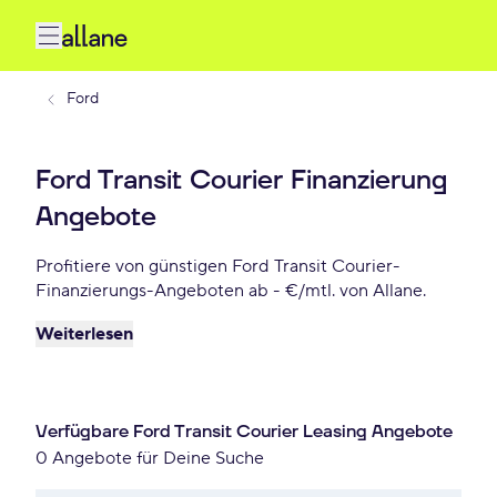
Ford
Ford Transit Courier Finanzierung
Angebote
Profitiere von günstigen Ford Transit Courier-
Finanzierungs-Angeboten ab - €/mtl. von Allane.
Weiterlesen
Verfügbare Ford Transit Courier Leasing Angebote
0 Angebote für Deine Suche