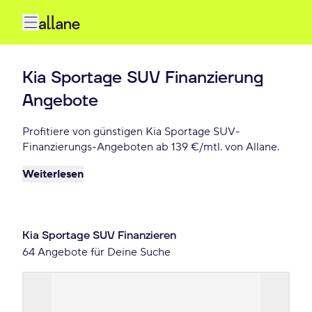
Kia Sportage SUV Finanzierung
Angebote
Profitiere von günstigen Kia Sportage SUV-
Finanzierungs-Angeboten ab 139 €/mtl. von Allane.
Weiterlesen
Kia Sportage SUV Finanzieren
64 Angebote für Deine Suche