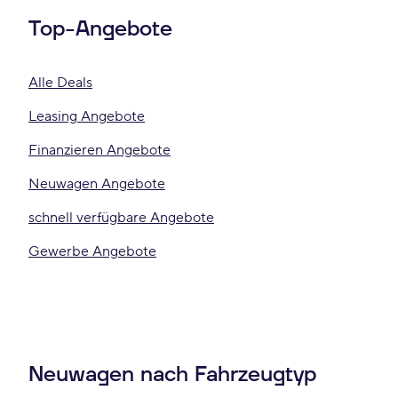
Top-Angebote
Alle Deals
Leasing Angebote
Finanzieren Angebote
Neuwagen Angebote
schnell verfügbare Angebote
Gewerbe Angebote
Neuwagen nach Fahrzeugtyp