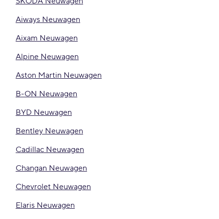
ŠKODA Neuwagen
Aiways Neuwagen
Aixam Neuwagen
Alpine Neuwagen
Aston Martin Neuwagen
B-ON Neuwagen
BYD Neuwagen
Bentley Neuwagen
Cadillac Neuwagen
Changan Neuwagen
Chevrolet Neuwagen
Elaris Neuwagen