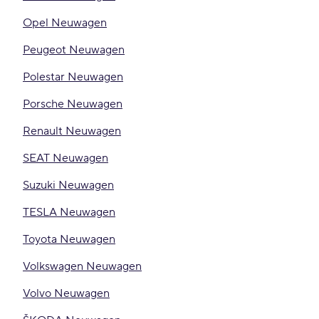
Opel Neuwagen
Peugeot Neuwagen
Polestar Neuwagen
Porsche Neuwagen
Renault Neuwagen
SEAT Neuwagen
Suzuki Neuwagen
TESLA Neuwagen
Toyota Neuwagen
Volkswagen Neuwagen
Volvo Neuwagen