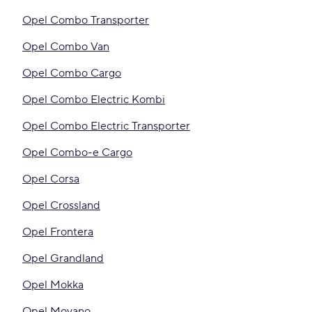
Opel Combo Transporter
Opel Combo Van
Opel Combo Cargo
Opel Combo Electric Kombi
Opel Combo Electric Transporter
Opel Combo-e Cargo
Opel Corsa
Opel Crossland
Opel Frontera
Opel Grandland
Opel Mokka
Opel Movano