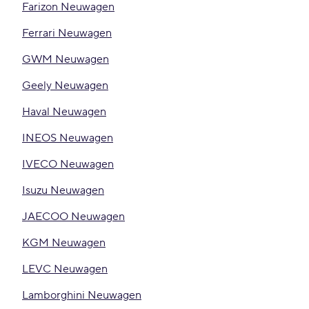
Farizon Neuwagen
Ferrari Neuwagen
GWM Neuwagen
Geely Neuwagen
Haval Neuwagen
INEOS Neuwagen
IVECO Neuwagen
Isuzu Neuwagen
JAECOO Neuwagen
KGM Neuwagen
LEVC Neuwagen
Lamborghini Neuwagen