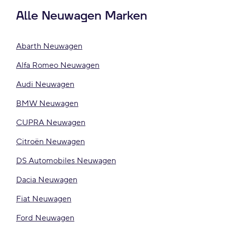
Alle Neuwagen Marken
Abarth Neuwagen
Alfa Romeo Neuwagen
Audi Neuwagen
BMW Neuwagen
CUPRA Neuwagen
Citroën Neuwagen
DS Automobiles Neuwagen
Dacia Neuwagen
Fiat Neuwagen
Ford Neuwagen