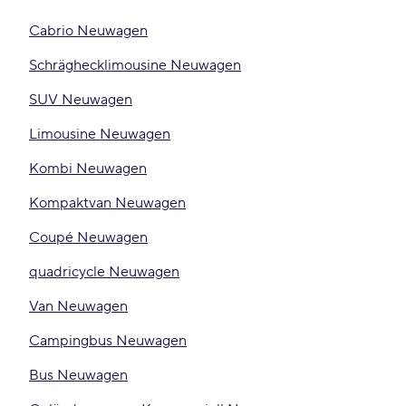
Cabrio Neuwagen
Schräghecklimousine Neuwagen
SUV Neuwagen
Limousine Neuwagen
Kombi Neuwagen
Kompaktvan Neuwagen
Coupé Neuwagen
quadricycle Neuwagen
Van Neuwagen
Campingbus Neuwagen
Bus Neuwagen