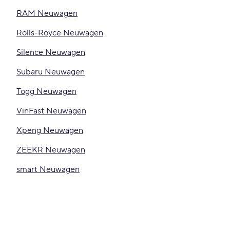
RAM Neuwagen
Rolls-Royce Neuwagen
Silence Neuwagen
Subaru Neuwagen
Togg Neuwagen
VinFast Neuwagen
Xpeng Neuwagen
ZEEKR Neuwagen
smart Neuwagen