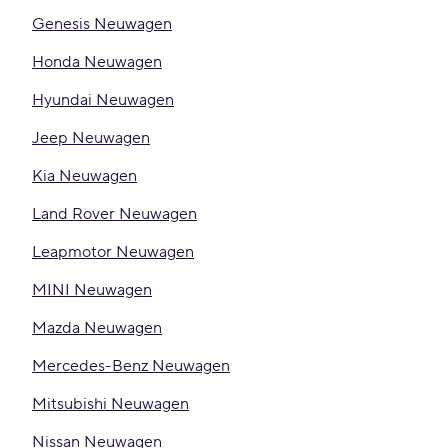
Genesis Neuwagen
Honda Neuwagen
Hyundai Neuwagen
Jeep Neuwagen
Kia Neuwagen
Land Rover Neuwagen
Leapmotor Neuwagen
MINI Neuwagen
Mazda Neuwagen
Mercedes-Benz Neuwagen
Mitsubishi Neuwagen
Nissan Neuwagen