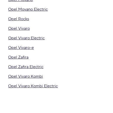
Opel Movano Electric
Opel Rocks
Opel Vivaro
Opel Vivaro Electric
Opel Vivaro-e
Opel Zafira
Opel Zafira Electric
Opel Vivaro Kombi
Opel Vivaro Kombi Electric