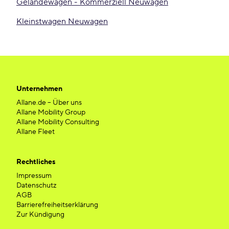
Geländewagen - Kommerziell Neuwagen
Kleinstwagen Neuwagen
Unternehmen
Allane.de – Über uns
Allane Mobility Group
Allane Mobility Consulting
Allane Fleet
Rechtliches
Impressum
Datenschutz
AGB
Barrierefreiheitserklärung
Zur Kündigung