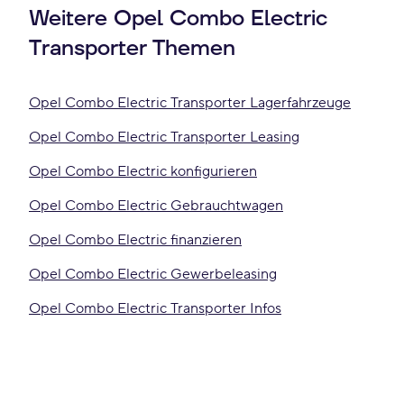
Weitere Opel Combo Electric
Transporter Themen
Opel Combo Electric Transporter Lagerfahrzeuge
Opel Combo Electric Transporter Leasing
Opel Combo Electric konfigurieren
Opel Combo Electric Gebrauchtwagen
Opel Combo Electric finanzieren
Opel Combo Electric Gewerbeleasing
Opel Combo Electric Transporter Infos