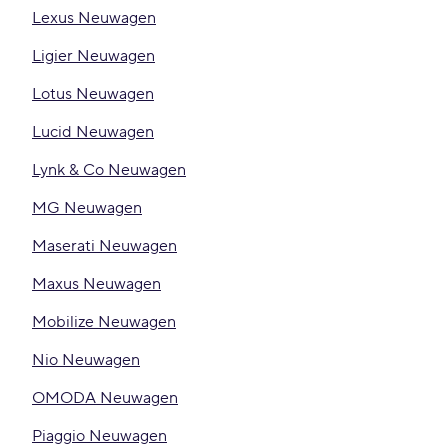
Lexus Neuwagen
Ligier Neuwagen
Lotus Neuwagen
Lucid Neuwagen
Lynk & Co Neuwagen
MG Neuwagen
Maserati Neuwagen
Maxus Neuwagen
Mobilize Neuwagen
Nio Neuwagen
OMODA Neuwagen
Piaggio Neuwagen