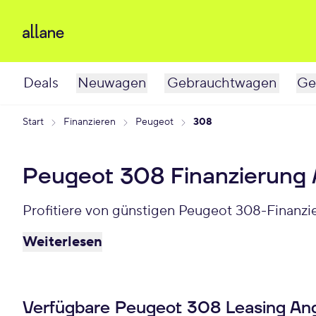
Deals
Neuwagen
Gebrauchtwagen
Ge
Start
Finanzieren
Peugeot
308
Peugeot 308 Finanzierung
Profitiere von günstigen Peugeot 308-Finanzi
Weiterlesen
Verfügbare Peugeot 308 Leasing An