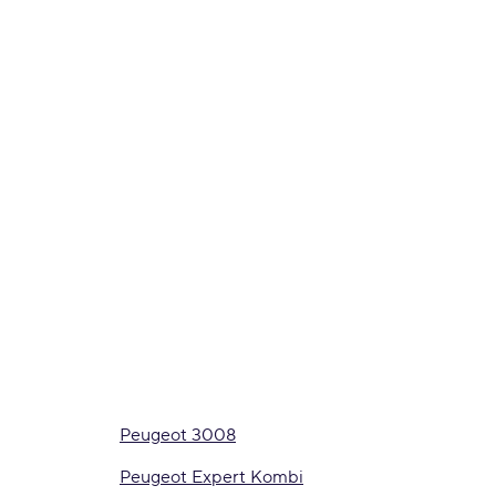
Peugeot 3008
Peugeot Expert Kombi