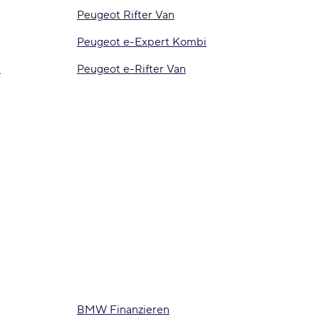
Peugeot Rifter Van
Peugeot e-Expert Kombi
n
Peugeot e-Rifter Van
BMW Finanzieren