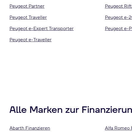
Peugeot Partner
Peugeot Rif
Peugeot Traveller
Peugeot e-
Peugeot e-Expert Transporter
Peugeot e-P
Peugeot e-Traveller
Alle Marken zur Finanzieru
Abarth Finanzieren
Alfa Romeo 