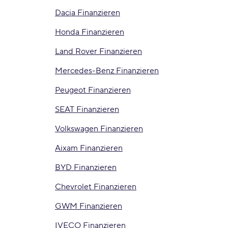
Dacia Finanzieren
Honda Finanzieren
Land Rover Finanzieren
Mercedes-Benz Finanzieren
Peugeot Finanzieren
SEAT Finanzieren
Volkswagen Finanzieren
Aixam Finanzieren
BYD Finanzieren
Chevrolet Finanzieren
GWM Finanzieren
IVECO Finanzieren