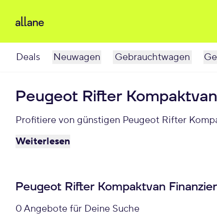
Deals
Neuwagen
Gebrauchtwagen
Ge
Peugeot Rifter Kompaktvan
Profitiere von günstigen Peugeot Rifter Komp
Weiterlesen
Peugeot Rifter Kompaktvan Finanzie
0 Angebote für Deine Suche