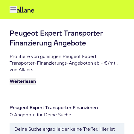
Peugeot Expert Transporter
Finanzierung Angebote
Profitiere von günstigen Peugeot Expert
Transporter-Finanzierungs-Angeboten ab - €/mtl.
von Allane.
Weiterlesen
Peugeot Expert Transporter Finanzieren
0 Angebote für Deine Suche
Deine Suche ergab leider keine Treffer. Hier ist