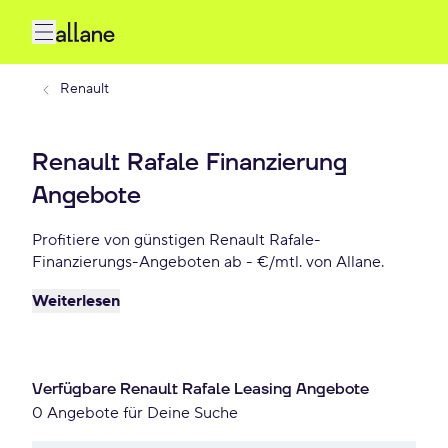
Renault
Renault Rafale Finanzierung
Angebote
Profitiere von günstigen Renault Rafale-
Finanzierungs-Angeboten ab - €/mtl. von Allane.
Weiterlesen
Verfügbare Renault Rafale Leasing Angebote
0 Angebote für Deine Suche