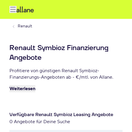
Renault
Renault Symbioz Finanzierung
Angebote
Profitiere von günstigen Renault Symbioz-
Finanzierungs-Angeboten ab - €/mtl. von Allane.
Weiterlesen
Verfügbare Renault Symbioz Leasing Angebote
0 Angebote für Deine Suche