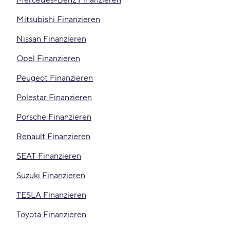
Mercedes-Benz Finanzieren
Mitsubishi Finanzieren
Nissan Finanzieren
Opel Finanzieren
Peugeot Finanzieren
Polestar Finanzieren
Porsche Finanzieren
Renault Finanzieren
SEAT Finanzieren
Suzuki Finanzieren
TESLA Finanzieren
Toyota Finanzieren