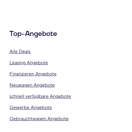
Top-Angebote
Alle Deals
Leasing Angebote
Finanzieren Angebote
Neuwagen Angebote
schnell verfügbare Angebote
Gewerbe Angebote
Gebrauchtwagen Angebote