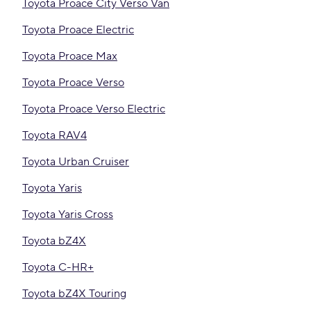
Toyota Proace City Verso Van
Toyota Proace Electric
Toyota Proace Max
Toyota Proace Verso
Toyota Proace Verso Electric
Toyota RAV4
Toyota Urban Cruiser
Toyota Yaris
Toyota Yaris Cross
Toyota bZ4X
Toyota C-HR+
Toyota bZ4X Touring