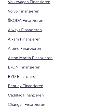
Volkswagen Finanzieren
Volvo Finanzieren
ŠKODA Finanzieren
Aiways Finanzieren
Aixam Finanzieren
Alpine Finanzieren
Aston Martin Finanzieren
B-ON Finanzieren
BYD Finanzieren
Bentley Finanzieren
Cadillac Finanzieren
Changan Finanzieren