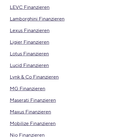
LEVC Finanzieren
Lamborghini Finanzieren
Lexus Finanzieren
Ligier Finanzieren
Lotus Finanzieren
Lucid Finanzieren
Lynk & Co Finanzieren
MG Finanzieren
Maserati Finanzieren
Maxus Finanzieren
Mobilize Finanzieren
Nio Finanzieren