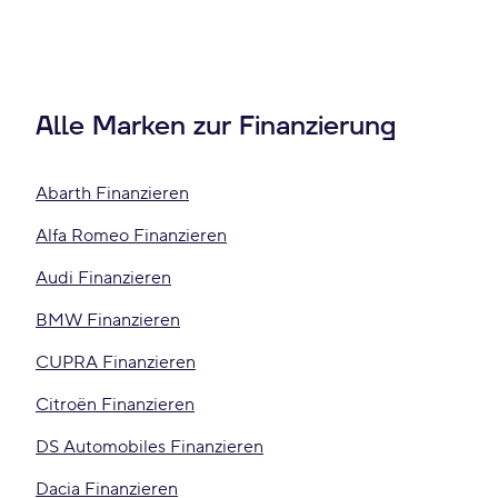
Alle Marken zur Finanzierung
Abarth Finanzieren
Alfa Romeo Finanzieren
Audi Finanzieren
BMW Finanzieren
CUPRA Finanzieren
Citroën Finanzieren
DS Automobiles Finanzieren
Dacia Finanzieren