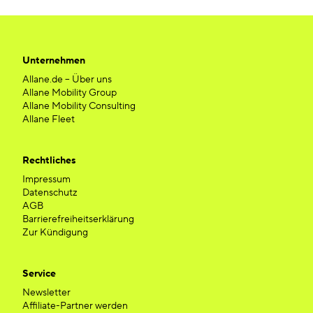
Unternehmen
Allane.de – Über uns
Allane Mobility Group
Allane Mobility Consulting
Allane Fleet
Rechtliches
Impressum
Datenschutz
AGB
Barrierefreiheitserklärung
Zur Kündigung
Service
Newsletter
Affiliate-Partner werden