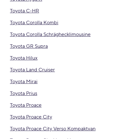
Toyota C-HR
Toyota Corolla Kombi
Toyota Corolla Schräghecklimousine
Toyota GR Supra
Toyota Hilux
Toyota Land Cruiser
Toyota Mirai
Toyota Prius
Toyota Proace
Toyota Proace City
Toyota Proace City Verso Kompaktvan