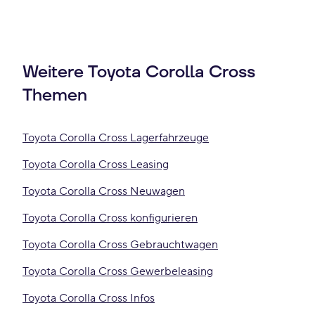
Weitere Toyota Corolla Cross
Themen
Toyota Corolla Cross Lagerfahrzeuge
Toyota Corolla Cross Leasing
Toyota Corolla Cross Neuwagen
Toyota Corolla Cross konfigurieren
Toyota Corolla Cross Gebrauchtwagen
Toyota Corolla Cross Gewerbeleasing
Toyota Corolla Cross Infos