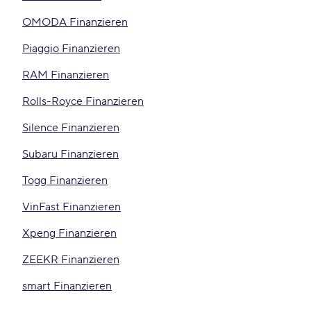
OMODA Finanzieren
Piaggio Finanzieren
RAM Finanzieren
Rolls-Royce Finanzieren
Silence Finanzieren
Subaru Finanzieren
Togg Finanzieren
VinFast Finanzieren
Xpeng Finanzieren
ZEEKR Finanzieren
smart Finanzieren