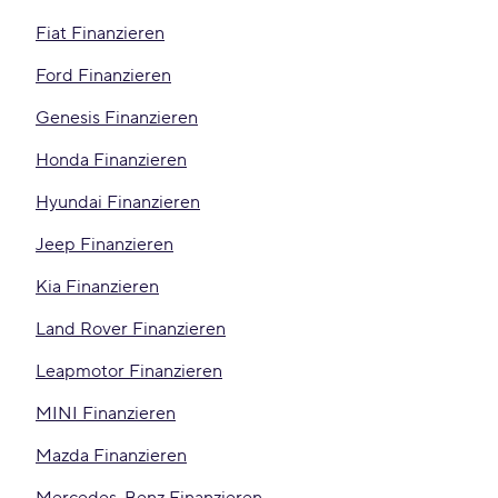
Fiat Finanzieren
Ford Finanzieren
Genesis Finanzieren
Honda Finanzieren
Hyundai Finanzieren
Jeep Finanzieren
Kia Finanzieren
Land Rover Finanzieren
Leapmotor Finanzieren
MINI Finanzieren
Mazda Finanzieren