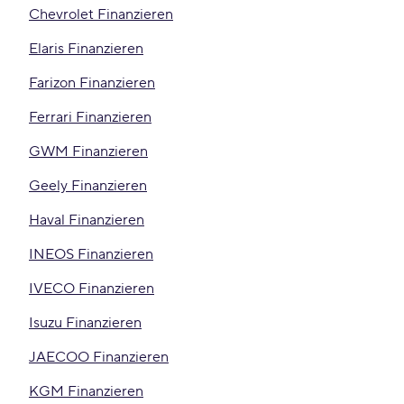
Chevrolet Finanzieren
Elaris Finanzieren
Farizon Finanzieren
Ferrari Finanzieren
GWM Finanzieren
Geely Finanzieren
Haval Finanzieren
INEOS Finanzieren
IVECO Finanzieren
Isuzu Finanzieren
JAECOO Finanzieren
KGM Finanzieren