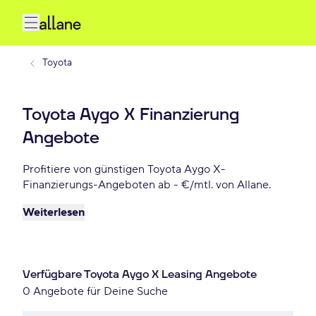
Toyota
Toyota Aygo X Finanzierung
Angebote
Profitiere von günstigen Toyota Aygo X-
Finanzierungs-Angeboten ab - €/mtl. von Allane.
Weiterlesen
Verfügbare Toyota Aygo X Leasing Angebote
0 Angebote für Deine Suche