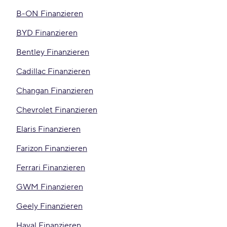
B-ON Finanzieren
BYD Finanzieren
Bentley Finanzieren
Cadillac Finanzieren
Changan Finanzieren
Chevrolet Finanzieren
Elaris Finanzieren
Farizon Finanzieren
Ferrari Finanzieren
GWM Finanzieren
Geely Finanzieren
Haval Finanzieren