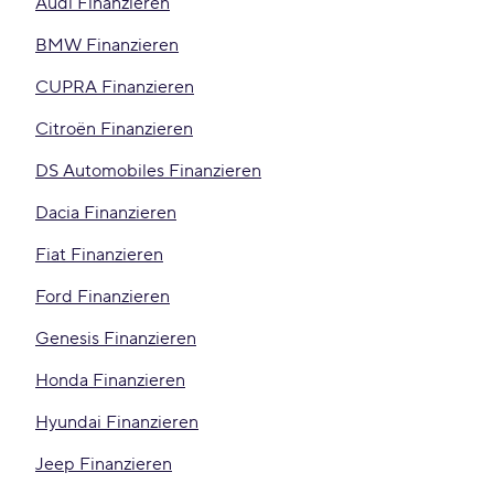
Audi Finanzieren
BMW Finanzieren
CUPRA Finanzieren
Citroën Finanzieren
DS Automobiles Finanzieren
Dacia Finanzieren
Fiat Finanzieren
Ford Finanzieren
Genesis Finanzieren
Honda Finanzieren
Hyundai Finanzieren
Jeep Finanzieren