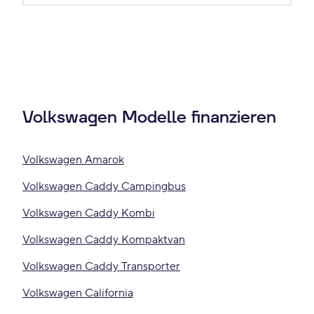
Volkswagen Modelle finanzieren
Volkswagen Amarok
Volkswagen Caddy Campingbus
Volkswagen Caddy Kombi
Volkswagen Caddy Kompaktvan
Volkswagen Caddy Transporter
Volkswagen California