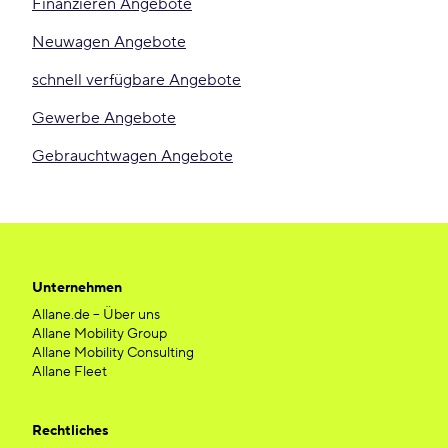
Finanzieren Angebote
Neuwagen Angebote
schnell verfügbare Angebote
Gewerbe Angebote
Gebrauchtwagen Angebote
Unternehmen
Allane.de – Über uns
Allane Mobility Group
Allane Mobility Consulting
Allane Fleet
Rechtliches