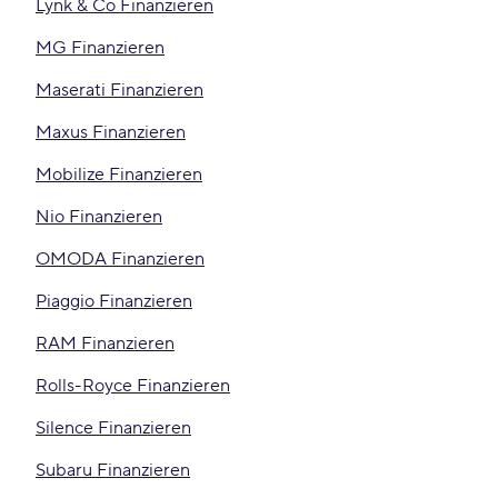
Lynk & Co Finanzieren
MG Finanzieren
Maserati Finanzieren
Maxus Finanzieren
Mobilize Finanzieren
Nio Finanzieren
OMODA Finanzieren
Piaggio Finanzieren
RAM Finanzieren
Rolls-Royce Finanzieren
Silence Finanzieren
Subaru Finanzieren