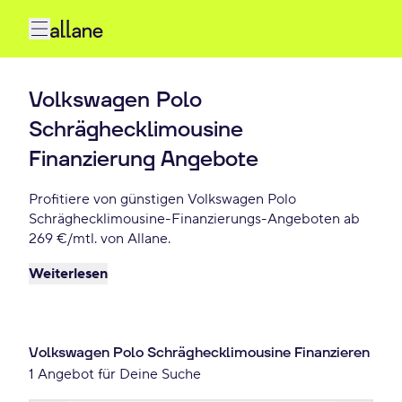
Volkswagen Polo
Schräghecklimousine
Finanzierung Angebote
Profitiere von günstigen Volkswagen Polo
Schräghecklimousine-Finanzierungs-Angeboten ab
269 €/mtl. von Allane.
Weiterlesen
Volkswagen Polo Schräghecklimousine Finanzieren
1 Angebot für Deine Suche