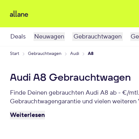
Deals
Neuwagen
Gebrauchtwagen
Ge
Start
Gebrauchtwagen
Audi
A8
Audi A8 Gebrauchtwagen
Finde Deinen gebrauchten Audi A8 ab - €/mtl.
Gebrauchtwagengarantie und vielen weiteren V
Weiterlesen