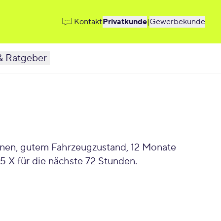
Kontakt
Privatkunde
|
Gewerbekunde
& Ratgeber
ionen, gutem Fahrzeugzustand, 12 Monate
 X für die nächste 72 Stunden.