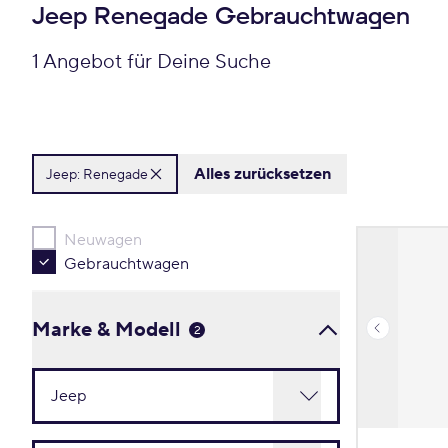
Jeep Renegade Gebrauchtwagen
1 Angebot für Deine Suche
Alles zurücksetzen
Jeep:
Renegade
Neuwagen
Gebrauchtwagen
Marke & Modell
2