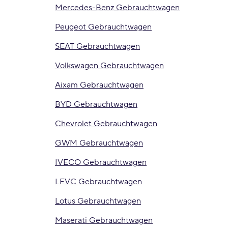
Mercedes-Benz Gebrauchtwagen
Peugeot Gebrauchtwagen
SEAT Gebrauchtwagen
Volkswagen Gebrauchtwagen
Aixam Gebrauchtwagen
BYD Gebrauchtwagen
Chevrolet Gebrauchtwagen
GWM Gebrauchtwagen
IVECO Gebrauchtwagen
LEVC Gebrauchtwagen
Lotus Gebrauchtwagen
Maserati Gebrauchtwagen