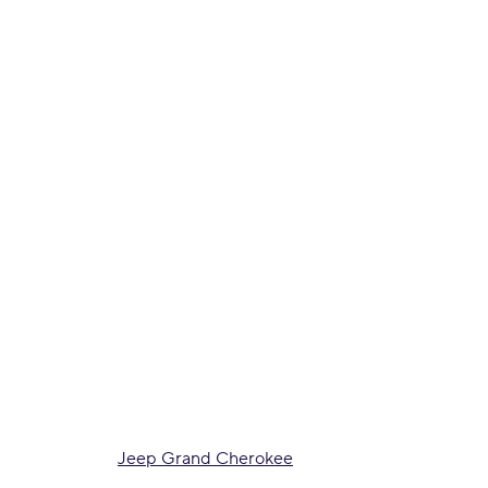
Jeep Grand Cherokee