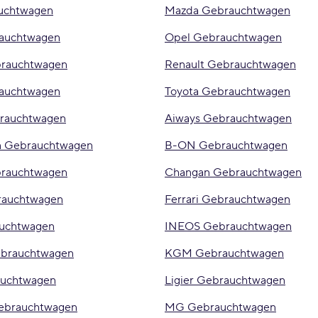
uchtwagen
Mazda Gebrauchtwagen
rauchtwagen
Opel Gebrauchtwagen
brauchtwagen
Renault Gebrauchtwagen
auchtwagen
Toyota Gebrauchtwagen
rauchtwagen
Aiways Gebrauchtwagen
n Gebrauchtwagen
B-ON Gebrauchtwagen
brauchtwagen
Changan Gebrauchtwagen
rauchtwagen
Ferrari Gebrauchtwagen
auchtwagen
INEOS Gebrauchtwagen
brauchtwagen
KGM Gebrauchtwagen
auchtwagen
Ligier Gebrauchtwagen
Gebrauchtwagen
MG Gebrauchtwagen