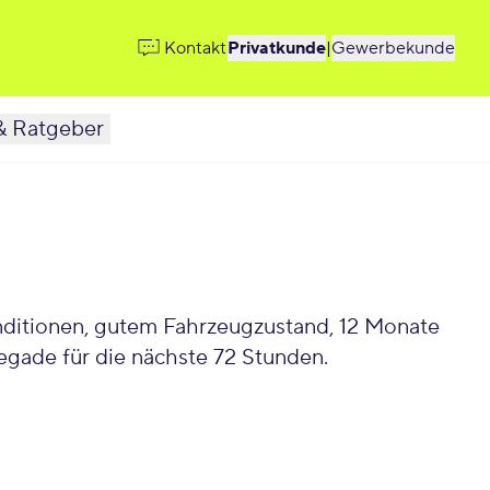
Kontakt
Privatkunde
|
Gewerbekunde
& Ratgeber
nditionen, gutem Fahrzeugzustand, 12 Monate
gade für die nächste 72 Stunden.