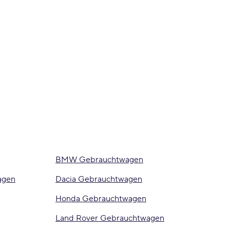
BMW Gebrauchtwagen
agen
Dacia Gebrauchtwagen
Honda Gebrauchtwagen
Land Rover Gebrauchtwagen