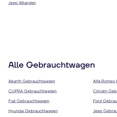
Jeep Wrangler
Alle Gebrauchtwagen
Abarth Gebrauchtwagen
Alfa Romeo
CUPRA Gebrauchtwagen
Citroën Geb
Fiat Gebrauchtwagen
Ford Gebra
Hyundai Gebrauchtwagen
Jeep Gebra