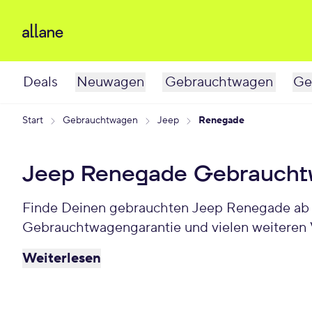
Deals
Neuwagen
Gebrauchtwagen
Ge
Start
Gebrauchtwagen
Jeep
Renegade
Jeep Renegade Gebrauch
Finde Deinen gebrauchten Jeep Renegade ab 14
Gebrauchtwagengarantie und vielen weiteren 
Weiterlesen