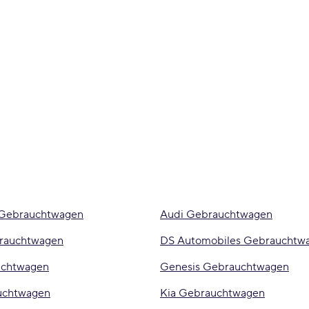
 Gebrauchtwagen
Audi Gebrauchtwagen
rauchtwagen
DS Automobiles Gebrauchtw
uchtwagen
Genesis Gebrauchtwagen
uchtwagen
Kia Gebrauchtwagen