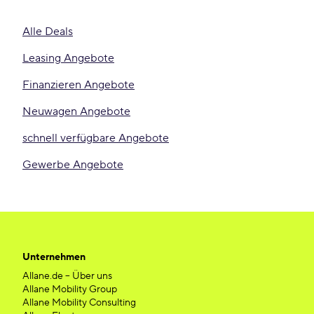
Alle Deals
Leasing Angebote
Finanzieren Angebote
Neuwagen Angebote
schnell verfügbare Angebote
Gewerbe Angebote
Unternehmen
Allane.de – Über uns
Allane Mobility Group
Allane Mobility Consulting