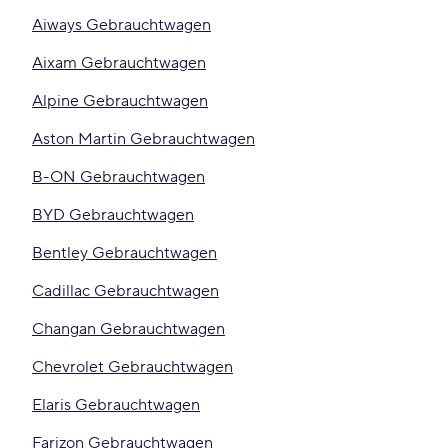
Aiways Gebrauchtwagen
Aixam Gebrauchtwagen
Alpine Gebrauchtwagen
Aston Martin Gebrauchtwagen
B-ON Gebrauchtwagen
BYD Gebrauchtwagen
Bentley Gebrauchtwagen
Cadillac Gebrauchtwagen
Changan Gebrauchtwagen
Chevrolet Gebrauchtwagen
Elaris Gebrauchtwagen
Farizon Gebrauchtwagen