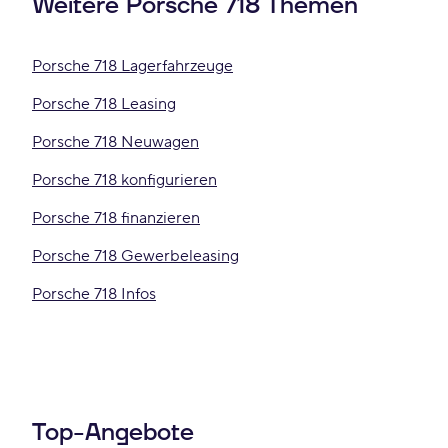
Weitere Porsche 718 Themen
Porsche 718 Lagerfahrzeuge
Porsche 718 Leasing
Porsche 718 Neuwagen
Porsche 718 konfigurieren
Porsche 718 finanzieren
Porsche 718 Gewerbeleasing
Porsche 718 Infos
Top-Angebote