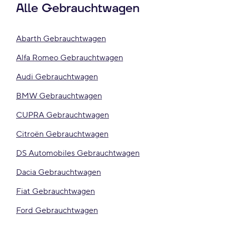
Alle Gebrauchtwagen
Abarth Gebrauchtwagen
Alfa Romeo Gebrauchtwagen
Audi Gebrauchtwagen
BMW Gebrauchtwagen
CUPRA Gebrauchtwagen
Citroën Gebrauchtwagen
DS Automobiles Gebrauchtwagen
Dacia Gebrauchtwagen
Fiat Gebrauchtwagen
Ford Gebrauchtwagen