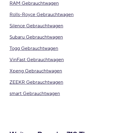
RAM Gebrauchtwagen
Rolls-Royce Gebrauchtwagen
Silence Gebrauchtwagen
Subaru Gebrauchtwagen
Togg Gebrauchtwagen
VinFast Gebrauchtwagen
Xpeng Gebrauchtwagen
ZEEKR Gebrauchtwagen
smart Gebrauchtwagen