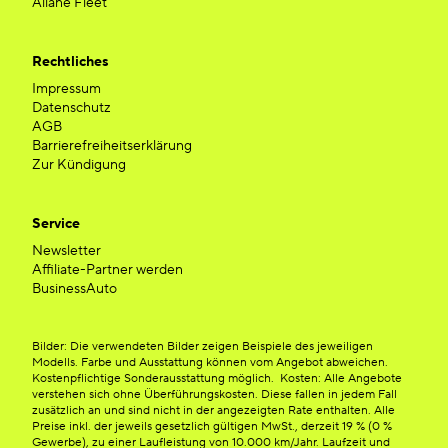
Allane Fleet
Rechtliches
Impressum
Datenschutz
AGB
Barrierefreiheitserklärung
Zur Kündigung
Service
Newsletter
Affiliate-Partner werden
BusinessAuto
Bilder: Die verwendeten Bilder zeigen Beispiele des jeweiligen
Modells. Farbe und Ausstattung können vom Angebot abweichen.
Kostenpflichtige Sonderausstattung möglich. Kosten: Alle Angebote
verstehen sich ohne Überführungskosten. Diese fallen in jedem Fall
zusätzlich an und sind nicht in der angezeigten Rate enthalten. Alle
Preise inkl. der jeweils gesetzlich gültigen MwSt., derzeit 19 % (0 %
Gewerbe), zu einer Laufleistung von 10.000 km/Jahr. Laufzeit und