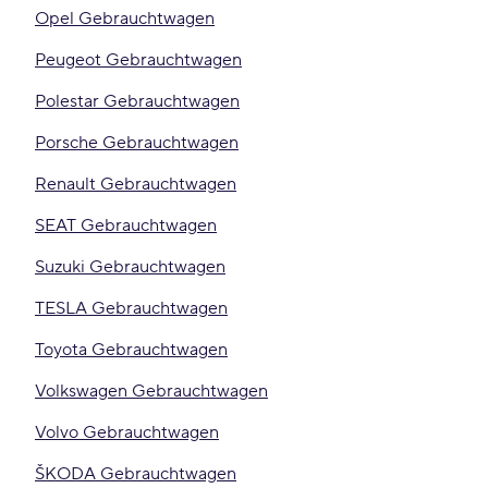
Opel Gebrauchtwagen
Peugeot Gebrauchtwagen
Polestar Gebrauchtwagen
Porsche Gebrauchtwagen
Renault Gebrauchtwagen
SEAT Gebrauchtwagen
Suzuki Gebrauchtwagen
TESLA Gebrauchtwagen
Toyota Gebrauchtwagen
Volkswagen Gebrauchtwagen
Volvo Gebrauchtwagen
ŠKODA Gebrauchtwagen