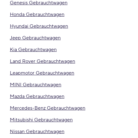
Genesis Gebrauchtwagen
Honda Gebrauchtwagen
Hyundai Gebrauchtwagen
Jeep Gebrauchtwagen
Kia Gebrauchtwagen
Land Rover Gebrauchtwagen
Leapmotor Gebrauchtwagen
MINI Gebrauchtwagen
Mazda Gebrauchtwagen
Mercedes-Benz Gebrauchtwagen
Mitsubishi Gebrauchtwagen
Nissan Gebrauchtwagen