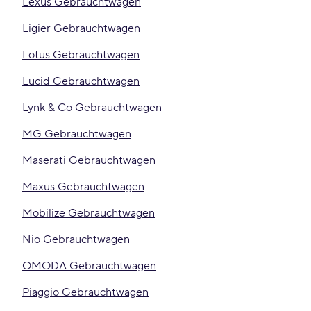
Lexus Gebrauchtwagen
Ligier Gebrauchtwagen
Lotus Gebrauchtwagen
Lucid Gebrauchtwagen
Lynk & Co Gebrauchtwagen
MG Gebrauchtwagen
Maserati Gebrauchtwagen
Maxus Gebrauchtwagen
Mobilize Gebrauchtwagen
Nio Gebrauchtwagen
OMODA Gebrauchtwagen
Piaggio Gebrauchtwagen