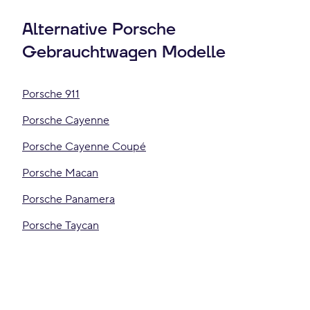
Alternative Porsche
Gebrauchtwagen Modelle
Porsche 911
Porsche Cayenne
Porsche Cayenne Coupé
Porsche Macan
Porsche Panamera
Porsche Taycan