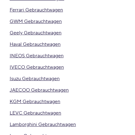
Ferrari Gebrauchtwagen
GWM Gebrauchtwagen
Geely Gebrauchtwagen
Haval Gebrauchtwagen
INEOS Gebrauchtwagen
IVECO Gebrauchtwagen
Isuzu Gebrauchtwagen
JAECOO Gebrauchtwagen
KGM Gebrauchtwagen
LEVC Gebrauchtwagen
Lamborghini Gebrauchtwagen