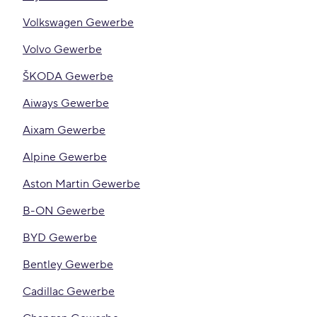
Volkswagen Gewerbe
Volvo Gewerbe
ŠKODA Gewerbe
Aiways Gewerbe
Aixam Gewerbe
Alpine Gewerbe
Aston Martin Gewerbe
B-ON Gewerbe
BYD Gewerbe
Bentley Gewerbe
Cadillac Gewerbe