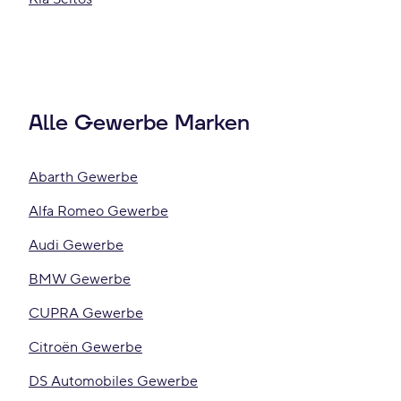
Alle Gewerbe Marken
Abarth Gewerbe
Alfa Romeo Gewerbe
Audi Gewerbe
BMW Gewerbe
CUPRA Gewerbe
Citroën Gewerbe
DS Automobiles Gewerbe