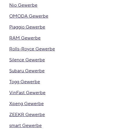
Nio Gewerbe
OMODA Gewerbe
Piaggio Gewerbe
RAM Gewerbe
Rolls-Royce Gewerbe
Silence Gewerbe
Subaru Gewerbe
Togg Gewerbe
VinFast Gewerbe
Xpeng Gewerbe
ZEEKR Gewerbe
smart Gewerbe