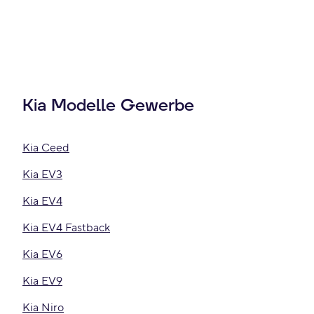
Kia Modelle Gewerbe
Kia Ceed
Kia EV3
Kia EV4
Kia EV4 Fastback
Kia EV6
Kia EV9
Kia Niro