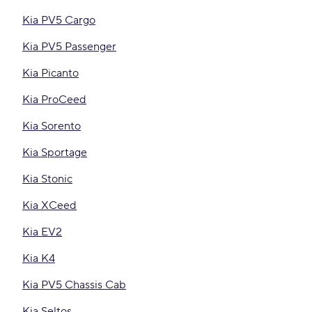
Kia PV5 Cargo
Kia PV5 Passenger
Kia Picanto
Kia ProCeed
Kia Sorento
Kia Sportage
Kia Stonic
Kia XCeed
Kia EV2
Kia K4
Kia PV5 Chassis Cab
Kia Seltos