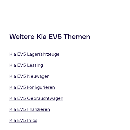
Weitere Kia EV5 Themen
Kia EV5 Lagerfahrzeuge
Kia EV5 Leasing
Kia EV5 Neuwagen
Kia EV5 konfigurieren
Kia EV5 Gebrauchtwagen
Kia EV5 finanzieren
Kia EV5 Infos