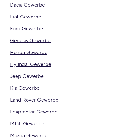
Dacia Gewerbe
Fiat Gewerbe
Ford Gewerbe
Genesis Gewerbe
Honda Gewerbe
Hyundai Gewerbe
Jeep Gewerbe
Kia Gewerbe
Land Rover Gewerbe
Leapmotor Gewerbe
MINI Gewerbe
Mazda Gewerbe