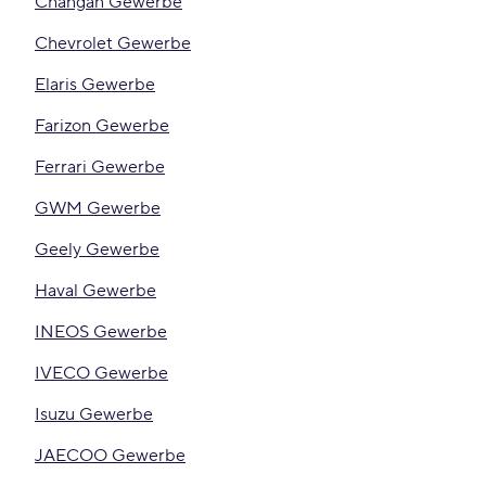
Changan Gewerbe
Chevrolet Gewerbe
Elaris Gewerbe
Farizon Gewerbe
Ferrari Gewerbe
GWM Gewerbe
Geely Gewerbe
Haval Gewerbe
INEOS Gewerbe
IVECO Gewerbe
Isuzu Gewerbe
JAECOO Gewerbe