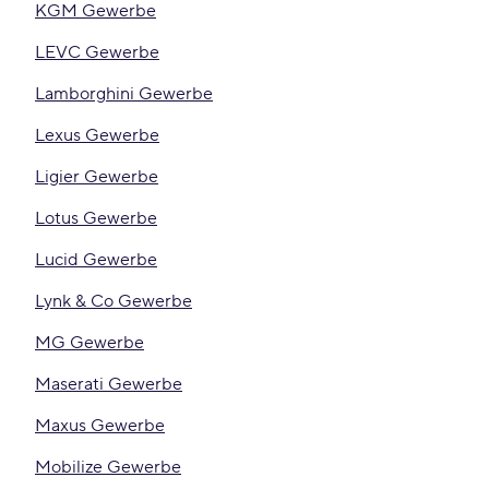
KGM Gewerbe
LEVC Gewerbe
Lamborghini Gewerbe
Lexus Gewerbe
Ligier Gewerbe
Lotus Gewerbe
Lucid Gewerbe
Lynk & Co Gewerbe
MG Gewerbe
Maserati Gewerbe
Maxus Gewerbe
Mobilize Gewerbe