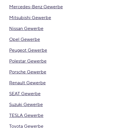
Mercedes-Benz Gewerbe
Mitsubishi Gewerbe
Nissan Gewerbe
Opel Gewerbe
Peugeot Gewerbe
Polestar Gewerbe
Porsche Gewerbe
Renault Gewerbe
SEAT Gewerbe
Suzuki Gewerbe
TESLA Gewerbe
Toyota Gewerbe