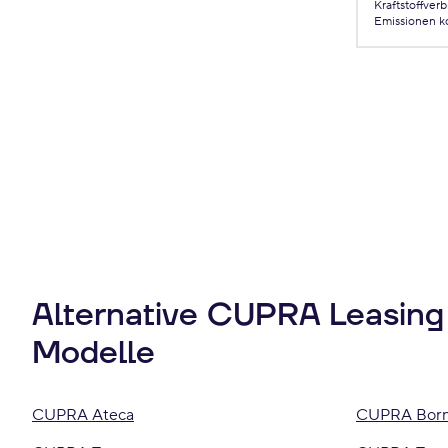
Kraftstoffver
Emissionen
k
Alternative CUPRA Leasing
Modelle
CUPRA Ateca
CUPRA Bor