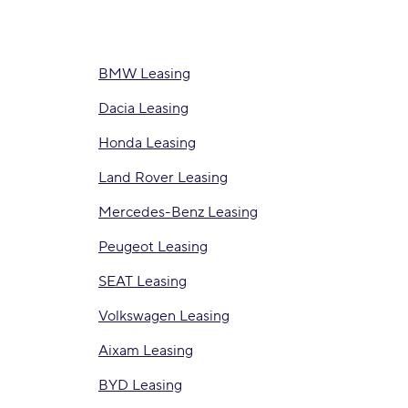
BMW Leasing
Dacia Leasing
Honda Leasing
Land Rover Leasing
Mercedes-Benz Leasing
Peugeot Leasing
SEAT Leasing
Volkswagen Leasing
Aixam Leasing
BYD Leasing