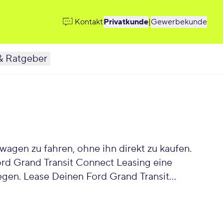
Kontakt
Privatkunde
|
Gewerbekunde
& Ratgeber
agen zu fahren, ohne ihn direkt zu kaufen.
Ford Grand Transit Connect Leasing eine
 legen. Lease Deinen Ford Grand Transit