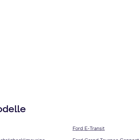
odelle
Ford E-Transit