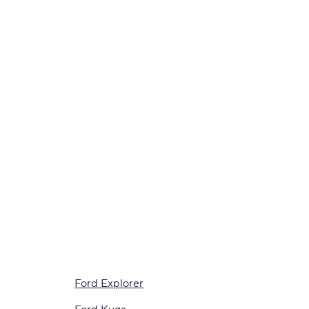
Ford Explorer