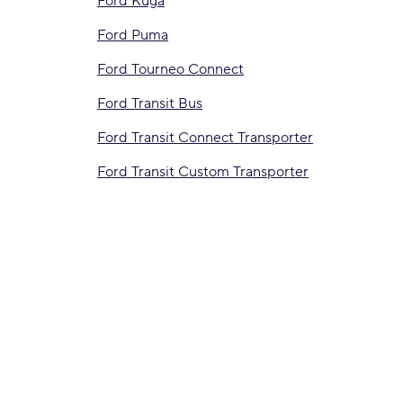
Ford Kuga
Ford Puma
Ford Tourneo Connect
Ford Transit Bus
Ford Transit Connect Transporter
Ford Transit Custom Transporter