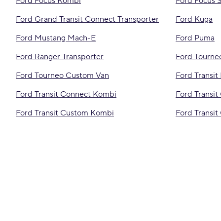
Ford Focus Kombi
Ford Focus 
Ford Grand Transit Connect Transporter
Ford Kuga
Ford Mustang Mach-E
Ford Puma
Ford Ranger Transporter
Ford Tourne
Ford Tourneo Custom Van
Ford Transit
Ford Transit Connect Kombi
Ford Transit
Ford Transit Custom Kombi
Ford Transit