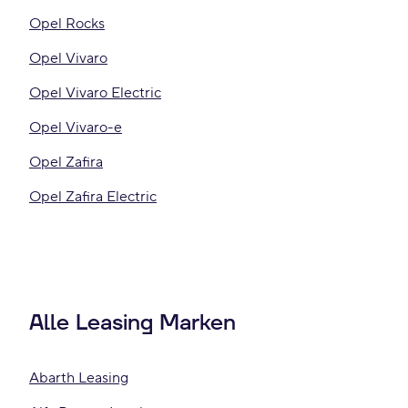
Opel Rocks
Opel Vivaro
Opel Vivaro Electric
Opel Vivaro-e
Opel Zafira
Opel Zafira Electric
Alle Leasing Marken
Abarth Leasing