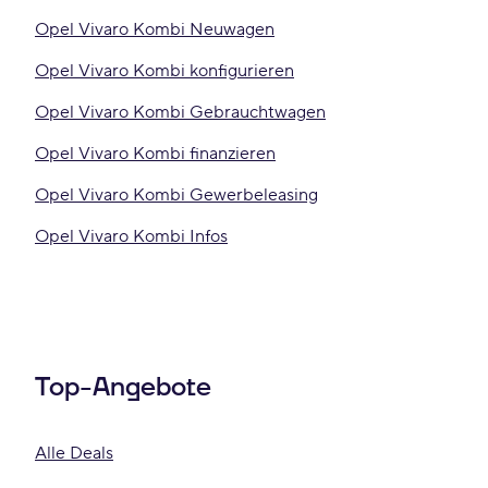
Opel Vivaro Kombi Neuwagen
Opel Vivaro Kombi konfigurieren
Opel Vivaro Kombi Gebrauchtwagen
Opel Vivaro Kombi finanzieren
Opel Vivaro Kombi Gewerbeleasing
Opel Vivaro Kombi Infos
Top-Angebote
Alle Deals