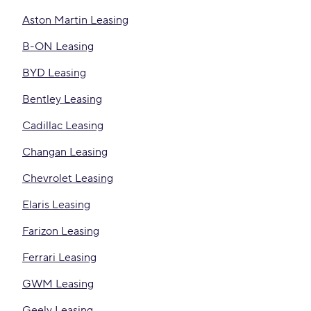
Aston Martin Leasing
B-ON Leasing
BYD Leasing
Bentley Leasing
Cadillac Leasing
Changan Leasing
Chevrolet Leasing
Elaris Leasing
Farizon Leasing
Ferrari Leasing
GWM Leasing
Geely Leasing