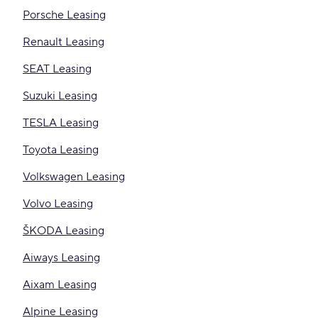
Porsche Leasing
Renault Leasing
SEAT Leasing
Suzuki Leasing
TESLA Leasing
Toyota Leasing
Volkswagen Leasing
Volvo Leasing
ŠKODA Leasing
Aiways Leasing
Aixam Leasing
Alpine Leasing