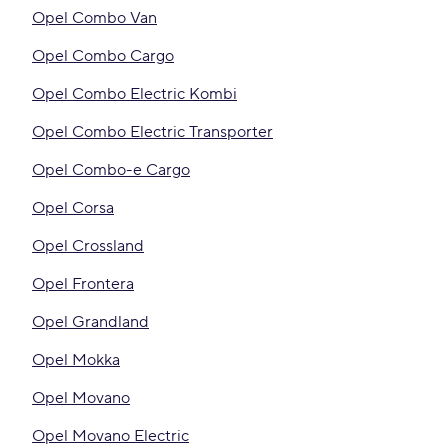
Opel Combo Van
Opel Combo Cargo
Opel Combo Electric Kombi
Opel Combo Electric Transporter
Opel Combo-e Cargo
Opel Corsa
Opel Crossland
Opel Frontera
Opel Grandland
Opel Mokka
Opel Movano
Opel Movano Electric