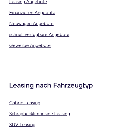
Leasing Angebote
Finanzieren Angebote
Neuwagen Angebote
schnell verfügbare Angebote
Gewerbe Angebote
Leasing nach Fahrzeugtyp
Cabrio Leasing
Schräghecklimousine Leasing
SUV Leasing