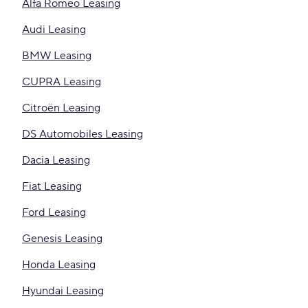
Alfa Romeo Leasing
Audi Leasing
BMW Leasing
CUPRA Leasing
Citroën Leasing
DS Automobiles Leasing
Dacia Leasing
Fiat Leasing
Ford Leasing
Genesis Leasing
Honda Leasing
Hyundai Leasing