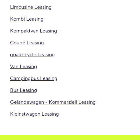
Limousine Leasing
Kombi Leasing
Kompaktvan Leasing
Coupé Leasing
quadricycle Leasing
Van Leasing
Campingbus Leasing
Bus Leasing
Geländewagen - Kommerziell Leasing
Kleinstwagen Leasing