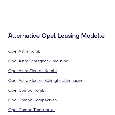
Alternative Opel Leasing Modelle
Opel Astra Kombi
Opel Astra Schräghecklimousine
Opel Astra Electric Kombi
Opel Astra Electric Schräghecklimousine
Opel Combo Kombi
Opel Combo Kompaktvan
Opel Combo Transporter