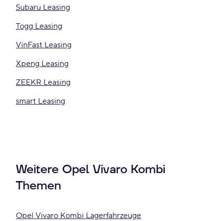
Subaru Leasing
Togg Leasing
VinFast Leasing
Xpeng Leasing
ZEEKR Leasing
smart Leasing
Weitere Opel Vivaro Kombi
Themen
Opel Vivaro Kombi Lagerfahrzeuge