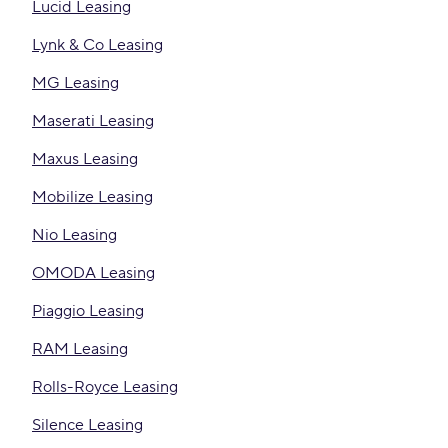
Lucid Leasing
Lynk & Co Leasing
MG Leasing
Maserati Leasing
Maxus Leasing
Mobilize Leasing
Nio Leasing
OMODA Leasing
Piaggio Leasing
RAM Leasing
Rolls-Royce Leasing
Silence Leasing