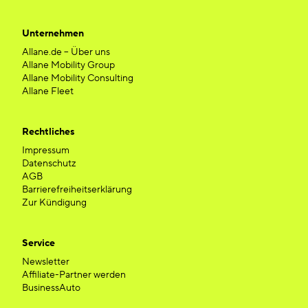
Unternehmen
Allane.de – Über uns
Allane Mobility Group
Allane Mobility Consulting
Allane Fleet
Rechtliches
Impressum
Datenschutz
AGB
Barrierefreiheitserklärung
Zur Kündigung
Service
Newsletter
Affiliate-Partner werden
BusinessAuto