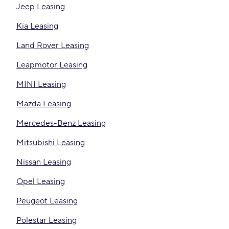
Jeep Leasing
Kia Leasing
Land Rover Leasing
Leapmotor Leasing
MINI Leasing
Mazda Leasing
Mercedes-Benz Leasing
Mitsubishi Leasing
Nissan Leasing
Opel Leasing
Peugeot Leasing
Polestar Leasing