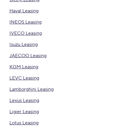
Haval Leasing
INEOS Leasing
IVECO Leasing
Isuzu Leasing
JAECOO Leasing
KGM Leasing
LEVC Leasing
Lamborghini Leasing
Lexus Leasing
Ligier Leasing
Lotus Leasing