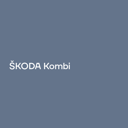
ŠKODA Kombi