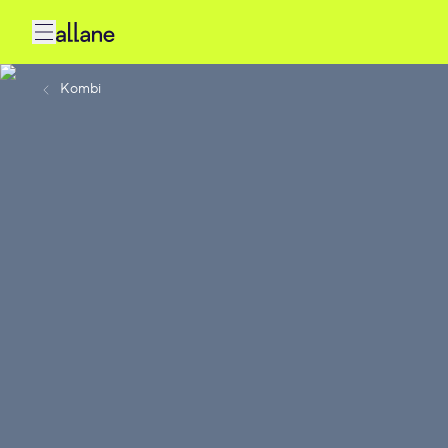
Kombi