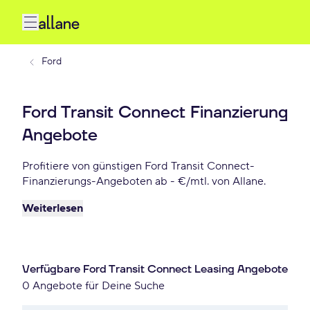
Ford
Ford Transit Connect Finanzierung
Angebote
Profitiere von günstigen Ford Transit Connect-
Finanzierungs-Angeboten ab - €/mtl. von Allane.
Weiterlesen
Verfügbare Ford Transit Connect Leasing Angebote
0 Angebote für Deine Suche